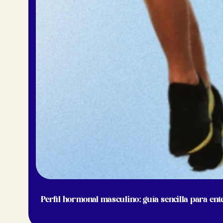
Perfil hormonal masculino: guía sencilla para ent