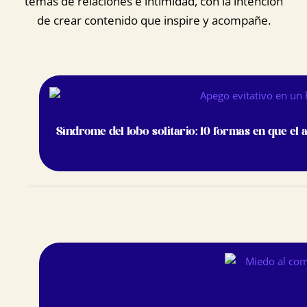
temas de relaciones e intimidad, con la intención
de crear contenido que inspire y acompañe.
Síndrome del lobo solitario: 10 formas en que el a