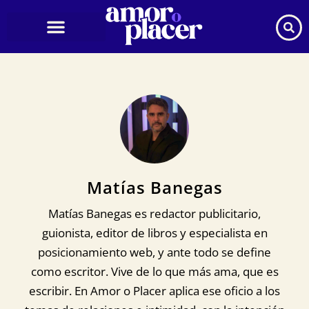
Ir
al
contenido
Matías Banegas
Matías Banegas es redactor publicitario,
guionista, editor de libros y especialista en
posicionamiento web, y ante todo se define
como escritor. Vive de lo que más ama, que es
escribir. En Amor o Placer aplica ese oficio a los