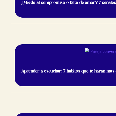
¿Miedo al compromiso o falta de amor? 7 señales
Aprender a escuchar: 7 hábitos que te harán más