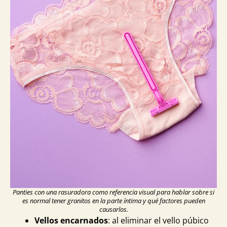
Panties con una rasuradora como referencia visual para hablar sobre si
es normal tener granitos en la parte íntima y qué factores pueden
causarlos.
Vellos encarnados
: al eliminar el vello púbico