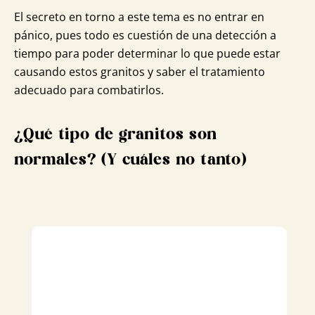
El secreto en torno a este tema es no entrar en
pánico, pues todo es cuestión de una detección a
tiempo para poder determinar lo que puede estar
causando estos granitos y saber el tratamiento
adecuado para combatirlos.
¿Qué tipo de granitos son
normales? (Y cuáles no tanto)