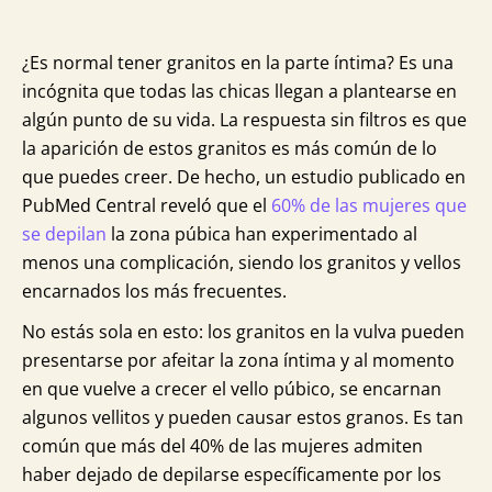
¿Es normal tener granitos en la parte íntima? Es una
incógnita que todas las chicas llegan a plantearse en
algún punto de su vida. La respuesta sin filtros es que
la aparición de estos granitos es más común de lo
que puedes creer. De hecho, un estudio publicado en
PubMed Central reveló que el
60% de las mujeres que
se depilan
la zona púbica han experimentado al
menos una complicación, siendo los granitos y vellos
encarnados los más frecuentes.
No estás sola en esto: los granitos en la vulva pueden
presentarse por afeitar la zona íntima y al momento
en que vuelve a crecer el vello púbico, se encarnan
algunos vellitos y pueden causar estos granos. Es tan
común que más del 40% de las mujeres admiten
haber dejado de depilarse específicamente por los