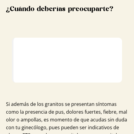
¿Cuándo deberías preocuparte?
Si además de los granitos se presentan síntomas
como la presencia de pus, dolores fuertes, fiebre, mal
olor o ampollas, es momento de que acudas sin duda
con tu ginecólogo, pues pueden ser indicativos de