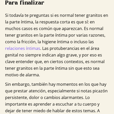
Para finalizar
Si todavía te preguntas si es normal tener granitos en
la parte íntima, la respuesta corta es que sí: en
muchos casos es común que aparezcan. Es normal
tener granitos en la parte íntima por varias razones,
como la fricción, la higiene íntima o incluso las
relaciones íntimas
. Las protuberancias en el área
genital no siempre indican algo grave, y por eso es
clave entender que, en ciertos contextos, es normal
tener granitos en la parte íntima sin que esto sea
motivo de alarma.
Sin embargo, también hay momentos en los que hay
que prestar atención, especialmente si notas picazón
persistente, dolor o cambios alarmantes. Lo
importante es aprender a escuchar a tu cuerpo y
dejar de tener miedo de hablar de estos temas. A