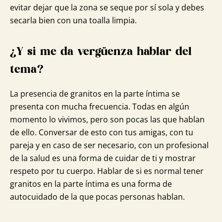
evitar dejar que la zona se seque por sí sola y debes
secarla bien con una toalla limpia.
¿Y si me da vergüenza hablar del
tema?
La presencia de granitos en la parte íntima se
presenta con mucha frecuencia. Todas en algún
momento lo vivimos, pero son pocas las que hablan
de ello. Conversar de esto con tus amigas, con tu
pareja y en caso de ser necesario, con un profesional
de la salud es una forma de cuidar de ti y mostrar
respeto por tu cuerpo. Hablar de si es normal tener
granitos en la parte íntima es una forma de
autocuidado de la que pocas personas hablan.