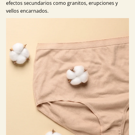
efectos secundarios como granitos, erupciones y
vellos encarnados.