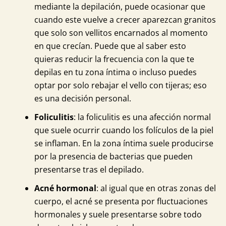
mediante la depilación, puede ocasionar que
cuando este vuelve a crecer aparezcan granitos
que solo son vellitos encarnados al momento
en que crecían. Puede que al saber esto
quieras reducir la frecuencia con la que te
depilas en tu zona íntima o incluso puedes
optar por solo rebajar el vello con tijeras; eso
es una decisión personal.
Foliculitis
: la foliculitis es una afección normal
que suele ocurrir cuando los folículos de la piel
se inflaman. En la zona íntima suele producirse
por la presencia de bacterias que pueden
presentarse tras el depilado.
Acné hormonal
: al igual que en otras zonas del
cuerpo, el acné se presenta por fluctuaciones
hormonales y suele presentarse sobre todo