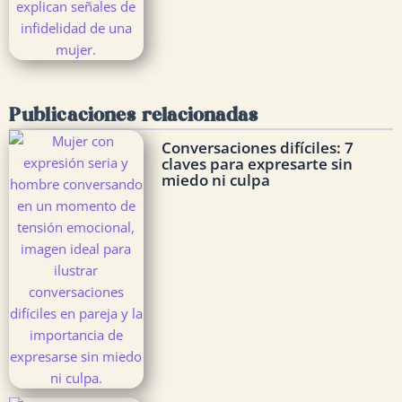
Publicaciones relacionadas
Conversaciones difíciles: 7
claves para expresarte sin
miedo ni culpa