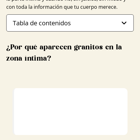
con toda la información que tu cuerpo merece.
Tabla de contenidos
¿Por qué aparecen granitos en la
zona íntima?