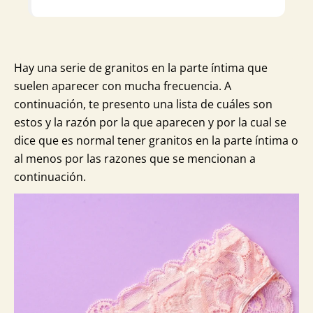
Hay una serie de granitos en la parte íntima que
suelen aparecer con mucha frecuencia. A
continuación, te presento una lista de cuáles son
estos y la razón por la que aparecen y por la cual se
dice que es normal tener granitos en la parte íntima o
al menos por las razones que se mencionan a
continuación.