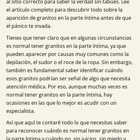
al sitio correcto para saber la verdad sin tabúes. Lee
el artículo completo para descubrir todo sobre la
aparición de granitos en la parte íntima antes de que
el pánico te invada.
Tienes que tener claro que en algunas circunstancias
es normal tener granitos en la parte íntima, ya que
pueden aparecer por causas muy comunes como la
depilación, el sudor o el roce de la ropa. Sin embargo,
también es fundamental saber identificar cuándo
esos granitos podrían ser señal de algo que necesita
atención médica. Por eso, aunque muchas veces es
normal tener granitos en la parte íntima, hay
ocasiones en las que lo mejor es acudir con un
especialista.
Así que aquí te contaré todo lo que necesitas saber
para reconocer cuándo es normal tener granitos en
la parte íntima y cuándo no, sin juicios, sin miedo y