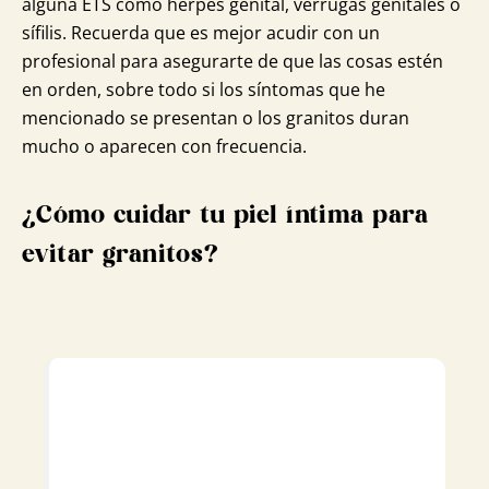
alguna ETS como herpes genital, verrugas genitales o
sífilis. Recuerda que es mejor acudir con un
profesional para asegurarte de que las cosas estén
en orden, sobre todo si los síntomas que he
mencionado se presentan o los granitos duran
mucho o aparecen con frecuencia.
¿Cómo cuidar tu piel íntima para
evitar granitos?