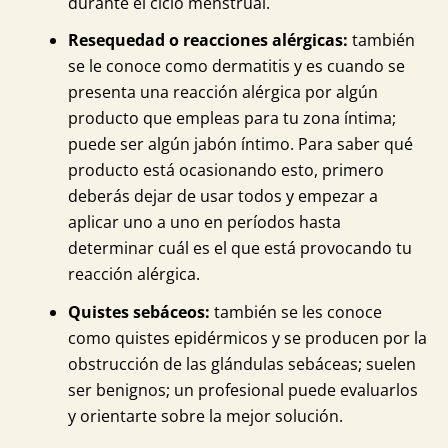
durante el ciclo menstrual.
Resequedad o reacciones alérgicas:
también
se le conoce como dermatitis y es cuando se
presenta una reacción alérgica por algún
producto que empleas para tu zona íntima;
puede ser algún jabón íntimo. Para saber qué
producto está ocasionando esto, primero
deberás dejar de usar todos y empezar a
aplicar uno a uno en períodos hasta
determinar cuál es el que está provocando tu
reacción alérgica.
Quistes sebáceos:
también se les conoce
como quistes epidérmicos y se producen por la
obstrucción de las glándulas sebáceas; suelen
ser benignos; un profesional puede evaluarlos
y orientarte sobre la mejor solución.