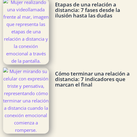
Etapas de una relación a
distancia: 7 fases desde la
ilusión hasta las dudas
Cómo terminar una relación a
distancia: 7 indicadores que
marcan el final