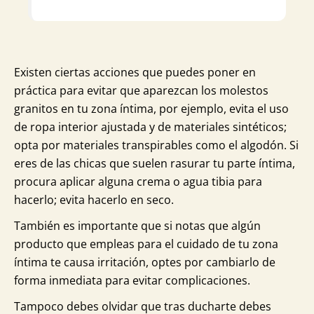
Existen ciertas acciones que puedes poner en
práctica para evitar que aparezcan los molestos
granitos en tu zona íntima, por ejemplo, evita el uso
de ropa interior ajustada y de materiales sintéticos;
opta por materiales transpirables como el algodón. Si
eres de las chicas que suelen rasurar tu parte íntima,
procura aplicar alguna crema o agua tibia para
hacerlo; evita hacerlo en seco.
También es importante que si notas que algún
producto que empleas para el cuidado de tu zona
íntima te causa irritación, optes por cambiarlo de
forma inmediata para evitar complicaciones.
Tampoco debes olvidar que tras ducharte debes