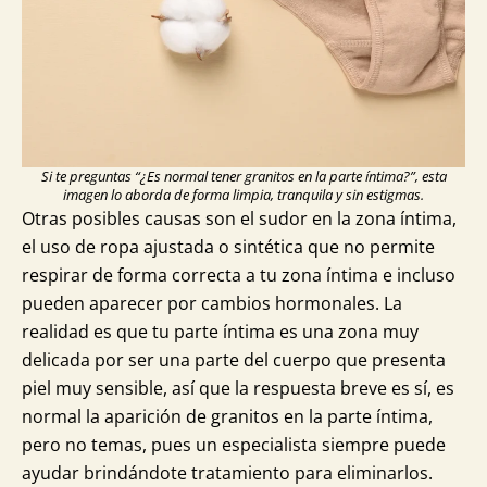
Si te preguntas “¿Es normal tener granitos en la parte íntima?”, esta
imagen lo aborda de forma limpia, tranquila y sin estigmas.
Otras posibles causas son el sudor en la zona íntima,
el uso de ropa ajustada o sintética que no permite
respirar de forma correcta a tu zona íntima e incluso
pueden aparecer por cambios hormonales. La
realidad es que tu parte íntima es una zona muy
delicada por ser una parte del cuerpo que presenta
piel muy sensible, así que la respuesta breve es sí, es
normal la aparición de granitos en la parte íntima,
pero no temas, pues un especialista siempre puede
ayudar brindándote tratamiento para eliminarlos.