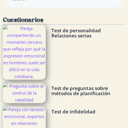
Cuestionarios
Test de personalidad
Relaciones serias
Test de preguntas sobre
métodos de planificación
Test de infidelidad