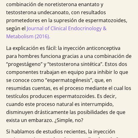
combinación de noretisterona enantato y
testosterona undecanoato, con resultados
prometedores en la supresión de espermatozoides,
según el
Journal of Clinical Endocrinology &
Metabolism (2016).
La explicación es fácil: la inyección anticonceptiva
para hombres funciona gracias a una combinación de
“progestágeno” y “testosterona sintética”. Estos dos
componentes trabajan en equipo para inhibir lo que
se conoce como “espermatogénesis”, que, en
resumidas cuentas, es el proceso mediante el cual los
testículos producen espermatozoides. Es decir,
cuando este proceso natural es interrumpido,
disminuyen drásticamente las posibilidades de que
exista un embarazo. ¿Simple, no?
Si hablamos de estudios recientes, la inyección