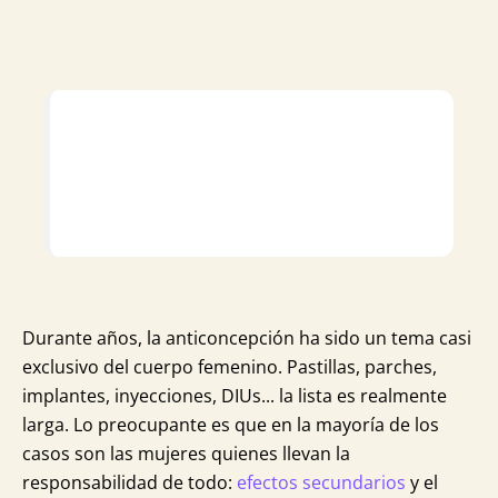
Durante años, la anticoncepción ha sido un tema casi
exclusivo del cuerpo femenino. Pastillas, parches,
implantes, inyecciones, DIUs... la lista es realmente
larga. Lo preocupante es que en la mayoría de los
casos son las mujeres quienes llevan la
responsabilidad de todo:
efectos secundarios
y el