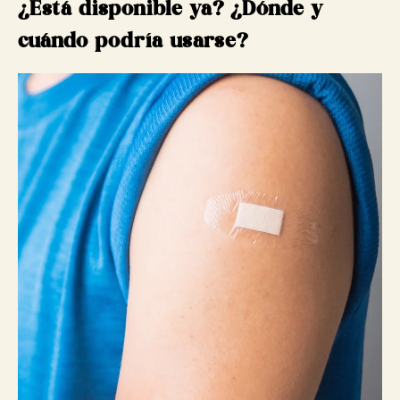
¿Está disponible ya? ¿Dónde y
cuándo podría usarse?