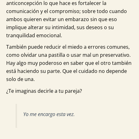
anticoncepción lo que hace es fortalecer la
comunicación y el compromiso; sobre todo cuando
ambos quieren evitar un embarazo sin que eso
implique alterar su intimidad, sus deseos o su
tranquilidad emocional.
También puede reducir el miedo a errores comunes,
como olvidar una pastilla o usar mal un preservativo.
Hay algo muy poderoso en saber que el otro también
está haciendo su parte. Que el cuidado no depende
solo de una.
¿Te imaginas decirle a tu pareja?
Yo me encargo esta vez.