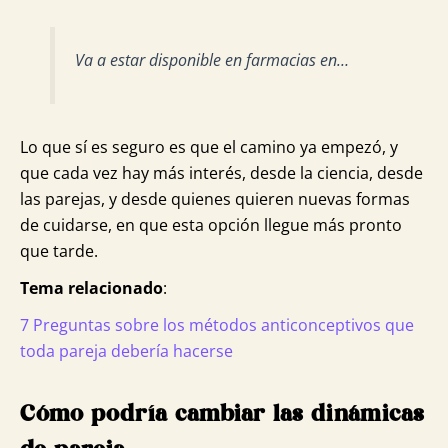
Va a estar disponible en farmacias en…
Lo que sí es seguro es que el camino ya empezó, y
que cada vez hay más interés, desde la ciencia, desde
las parejas, y desde quienes quieren nuevas formas
de cuidarse, en que esta opción llegue más pronto
que tarde.
Tema relacionado
:
7 Preguntas sobre los métodos anticonceptivos que
toda pareja debería hacerse
Cómo podría cambiar las dinámicas