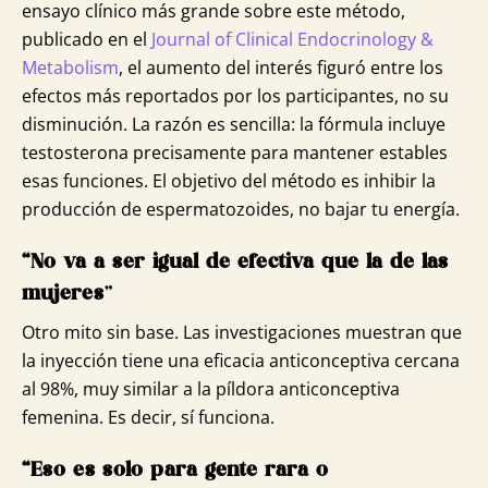
ensayo clínico más grande sobre este método,
publicado en el
Journal of Clinical Endocrinology &
Metabolism
, el aumento del interés figuró entre los
efectos más reportados por los participantes, no su
disminución. La razón es sencilla: la fórmula incluye
testosterona precisamente para mantener estables
esas funciones. El objetivo del método es inhibir la
producción de espermatozoides, no bajar tu energía.
“No va a ser igual de efectiva que la de las
mujeres
”
Otro mito sin base. Las investigaciones muestran que
la inyección tiene una eficacia anticonceptiva cercana
al 98%, muy similar a la píldora anticonceptiva
femenina. Es decir, sí funciona.
“Eso es solo para gente rara o