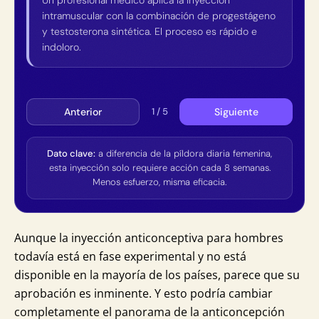
intramuscular con la combinación de progestágeno
y testosterona sintética. El proceso es rápido e
indoloro.
Anterior
Siguiente
1 / 5
Dato clave:
a diferencia de la píldora diaria femenina,
esta inyección solo requiere acción cada 8 semanas.
Menos esfuerzo, misma eficacia.
Aunque la inyección anticonceptiva para hombres
todavía está en fase experimental y no está
disponible en la mayoría de los países, parece que su
aprobación es inminente. Y esto podría cambiar
completamente el panorama de la anticoncepción