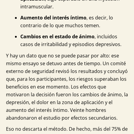
intramuscular.
Aumento del interés íntimo
, es decir, lo
contrario de lo que muchos temen.
Cambios en el estado de ánimo
, incluidos
casos de irritabilidad y episodios depresivos.
Y hay un dato que no se puede pasar por alto: ese
mismo ensayo se detuvo antes de tiempo. Un comité
externo de seguridad revisó los resultados y concluyó
que, para los participantes, los riesgos superaban los
beneficios en ese momento. Los efectos que
motivaron la decisión fueron los cambios de ánimo, la
depresión, el dolor en la zona de aplicación y el
aumento del interés íntimo. Veinte hombres
abandonaron el estudio por efectos secundarios.
Eso no descarta el método. De hecho, más del 75% de