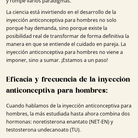
y rompe varios paradigmas.
La ciencia está invirtiendo en el desarrollo de la
inyección anticonceptiva para hombres no solo
porque hay demanda, sino porque existe la
posibilidad real de transformar de forma definitiva la
manera en que se entiende el cuidado en pareja. La
inyección anticonceptiva para hombres no viene a
imponer, sino a sumar. ¡Estamos a un paso!
Eficacia y frecuencia de la inyección
anticonceptiva para hombres:
Cuando hablamos de la inyección anticonceptiva para
hombres, la más estudiada hasta ahora combina dos
hormonas: noretisterona enantato (NET-EN) y
testosterona undecanoato (TU).