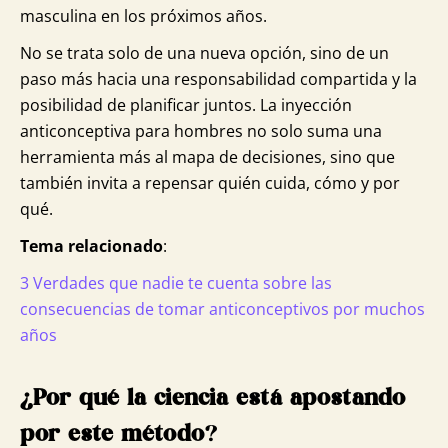
masculina en los próximos años.
No se trata solo de una nueva opción, sino de un
paso más hacia una responsabilidad compartida y la
posibilidad de planificar juntos. La inyección
anticonceptiva para hombres no solo suma una
herramienta más al mapa de decisiones, sino que
también invita a repensar quién cuida, cómo y por
qué.
Tema relacionado
:
3 Verdades que nadie te cuenta sobre las
consecuencias de tomar anticonceptivos por muchos
años
¿Por qué la ciencia está apostando
por este método
?