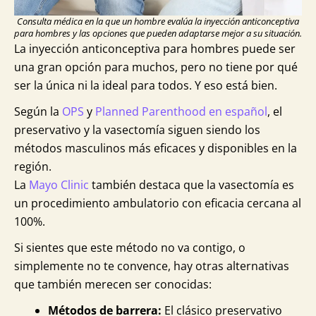
Consulta médica en la que un hombre evalúa la inyección anticonceptiva
para hombres y las opciones que pueden adaptarse mejor a su situación.
La inyección anticonceptiva para hombres puede ser
una gran opción para muchos, pero no tiene por qué
ser la única ni la ideal para todos. Y eso está bien.
Según la
OPS
y
Planned Parenthood en español
, el
preservativo y la vasectomía siguen siendo los
métodos masculinos más eficaces y disponibles en la
región.
La
Mayo Clinic
también destaca que la vasectomía es
un procedimiento ambulatorio con eficacia cercana al
100%.
Si sientes que este método no va contigo, o
simplemente no te convence, hay otras alternativas
que también merecen ser conocidas:
Métodos de barrera:
El clásico preservativo