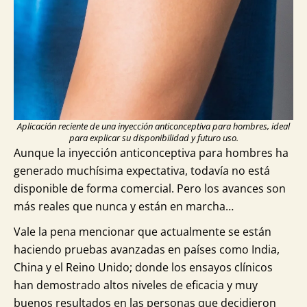
Aplicación reciente de una inyección anticonceptiva para hombres, ideal
para explicar su disponibilidad y futuro uso.
Aunque la inyección anticonceptiva para hombres ha
generado muchísima expectativa, todavía no está
disponible de forma comercial. Pero los avances son
más reales que nunca y están en marcha…
Vale la pena mencionar que actualmente se están
haciendo pruebas avanzadas en países como India,
China y el Reino Unido; donde los ensayos clínicos
han demostrado altos niveles de eficacia y muy
buenos resultados en las personas que decidieron