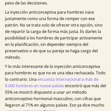
peso de las decisiones.
La inyección anticonceptiva para hombres nace
justamente como una forma de romper con ese
patrón. No se trata solo de ofrecer otra opción, sino
de repartir la carga de forma más justa. Es darles la
posibilidad a los hombres de participar activamente
en la planificación, sin depender siempre del
preservativo o de que su pareja se haga cargo del
método.
Y lo más interesante de la inyección anticonceptiva
para hombres es que no es una idea rechazada. Todo
lo contrario. Una
encuesta internacional a más de
9.000 hombres en nueve países
encontró que más del
55% se mostró dispuesto a usar un método
anticonceptivo hormonal masculino, con cifras que
llegaron al 71% en algunos países. Eso ya dice mucho