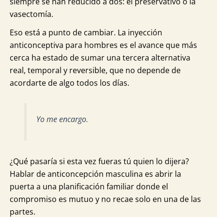
siempre se han reducido a dos: el preservativo o la
vasectomía.
Eso está a punto de cambiar. La inyección
anticonceptiva para hombres es el avance que más
cerca ha estado de sumar una tercera alternativa
real, temporal y reversible, que no depende de
acordarte de algo todos los días.
Yo me encargo.
¿Qué pasaría si esta vez fueras tú quien lo dijera?
Hablar de anticoncepción masculina es abrir la
puerta a una planificación familiar donde el
compromiso es mutuo y no recae solo en una de las
partes.