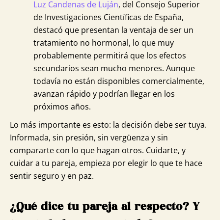
Luz Candenas de Luján
, del Consejo Superior
de Investigaciones Científicas de España,
destacó que presentan la ventaja de ser un
tratamiento no hormonal, lo que muy
probablemente permitirá que los efectos
secundarios sean mucho menores. Aunque
todavía no están disponibles comercialmente,
avanzan rápido y podrían llegar en los
próximos años.
Lo más importante es esto: la decisión debe ser tuya.
Informada, sin presión, sin vergüenza y sin
compararte con lo que hagan otros. Cuidarte, y
cuidar a tu pareja, empieza por elegir lo que te hace
sentir seguro y en paz.
¿Qué dice tu pareja al respecto? Y