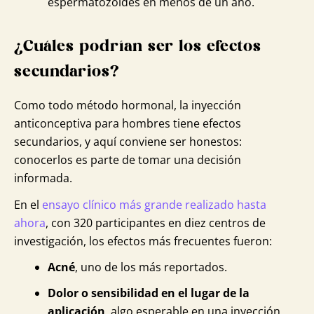
espermatozoides en menos de un año.
¿Cuáles podrían ser los efectos
secundarios?
Como todo método hormonal, la inyección
anticonceptiva para hombres tiene efectos
secundarios, y aquí conviene ser honestos:
conocerlos es parte de tomar una decisión
informada.
En el
ensayo clínico más grande realizado hasta
ahora
, con 320 participantes en diez centros de
investigación, los efectos más frecuentes fueron:
Acné
, uno de los más reportados.
Dolor o sensibilidad en el lugar de la
aplicación
, algo esperable en una inyección