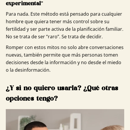
experimental
”
Para nada. Este método está pensado para cualquier
hombre que quiera tener más control sobre su
fertilidad y ser parte activa de la planificación familiar.
No se trata de ser “raro”. Se trata de decidir.
Romper con estos mitos no solo abre conversaciones
nuevas, también permite que más personas tomen
decisiones desde la información y no desde el miedo
o la desinformación.
¿Y si no quiero usarla? ¿Qué otras
opciones tengo?