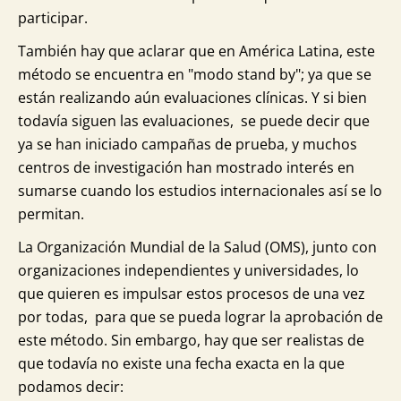
participar.
También hay que aclarar que en América Latina, este
método se encuentra en "modo stand by"; ya que se
están realizando aún evaluaciones clínicas. Y si bien
todavía siguen las evaluaciones, se puede decir que
ya se han iniciado campañas de prueba, y muchos
centros de investigación han mostrado interés en
sumarse cuando los estudios internacionales así se lo
permitan.
La Organización Mundial de la Salud (OMS), junto con
organizaciones independientes y universidades, lo
que quieren es impulsar estos procesos de una vez
por todas, para que se pueda lograr la aprobación de
este método. Sin embargo, hay que ser realistas de
que todavía no existe una fecha exacta en la que
podamos decir: