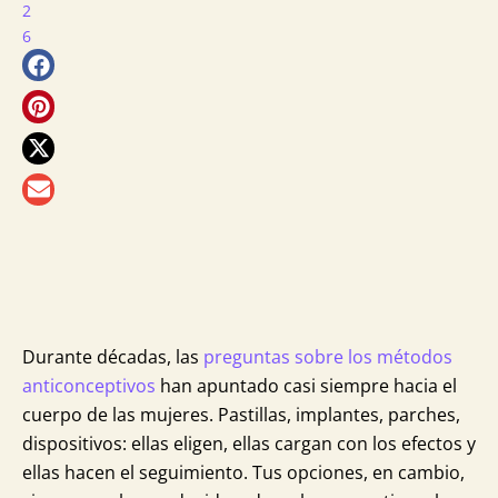
2
6
más
para
ti
Durante décadas, las
preguntas sobre los métodos
anticonceptivos
han apuntado casi siempre hacia el
cuerpo de las mujeres. Pastillas, implantes, parches,
dispositivos: ellas eligen, ellas cargan con los efectos y
ellas hacen el seguimiento. Tus opciones, en cambio,