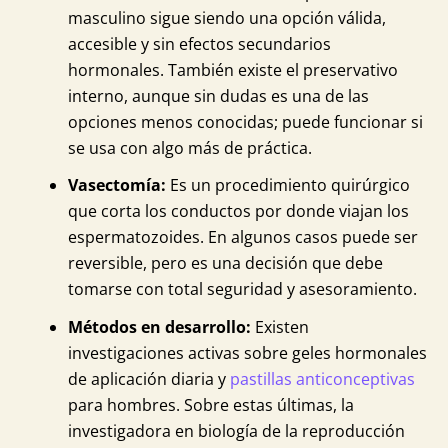
masculino sigue siendo una opción válida,
accesible y sin efectos secundarios
hormonales. También existe el preservativo
interno, aunque sin dudas es una de las
opciones menos conocidas; puede funcionar si
se usa con algo más de práctica.
Vasectomía:
Es un procedimiento quirúrgico
que corta los conductos por donde viajan los
espermatozoides. En algunos casos puede ser
reversible, pero es una decisión que debe
tomarse con total seguridad y asesoramiento.
Métodos en desarrollo:
Existen
investigaciones activas sobre geles hormonales
de aplicación diaria y
pastillas anticonceptivas
para hombres. Sobre estas últimas, la
investigadora en biología de la reproducción