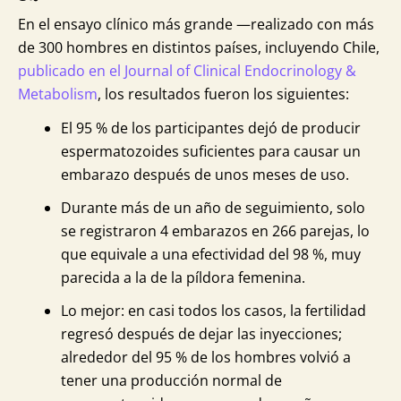
En el ensayo clínico más grande —realizado con más
de 300 hombres en distintos países, incluyendo Chile,
publicado en el Journal of Clinical Endocrinology &
Metabolism
, los resultados fueron los siguientes:
El 95 % de los participantes dejó de producir
espermatozoides suficientes para causar un
embarazo después de unos meses de uso.
Durante más de un año de seguimiento, solo
se registraron 4 embarazos en 266 parejas, lo
que equivale a una efectividad del 98 %, muy
parecida a la de la píldora femenina.
Lo mejor: en casi todos los casos, la fertilidad
regresó después de dejar las inyecciones;
alrededor del 95 % de los hombres volvió a
tener una producción normal de