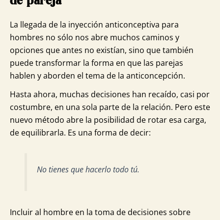
de pareja
La llegada de la inyección anticonceptiva para
hombres no sólo nos abre muchos caminos y
opciones que antes no existían, sino que también
puede transformar la forma en que las parejas
hablen y aborden el tema de la anticoncepción.
Hasta ahora, muchas decisiones han recaído, casi por
costumbre, en una sola parte de la relación. Pero este
nuevo método abre la posibilidad de rotar esa carga,
de equilibrarla. Es una forma de decir:
No tienes que hacerlo todo tú.
Incluir al hombre en la toma de decisiones sobre