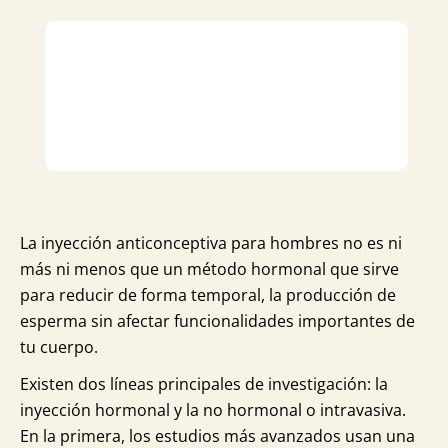
La inyección anticonceptiva para hombres no es ni
más ni menos que un método hormonal que sirve
para reducir de forma temporal, la producción de
esperma sin afectar funcionalidades importantes de
tu cuerpo.
Existen dos líneas principales de investigación: la
inyección hormonal y la no hormonal o intravasiva.
En la primera, los estudios más avanzados usan una