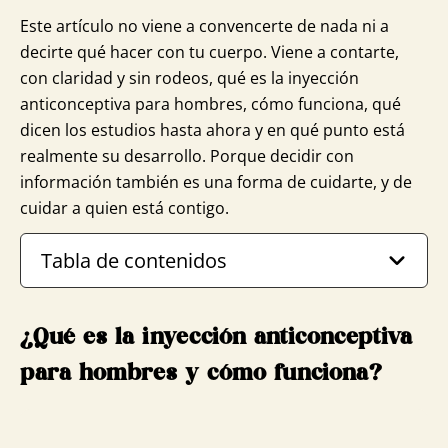
Este artículo no viene a convencerte de nada ni a
decirte qué hacer con tu cuerpo. Viene a contarte,
con claridad y sin rodeos, qué es la inyección
anticonceptiva para hombres, cómo funciona, qué
dicen los estudios hasta ahora y en qué punto está
realmente su desarrollo. Porque decidir con
información también es una forma de cuidarte, y de
cuidar a quien está contigo.
Tabla de contenidos
¿Qué es la inyección anticonceptiva
para hombres y cómo funciona?