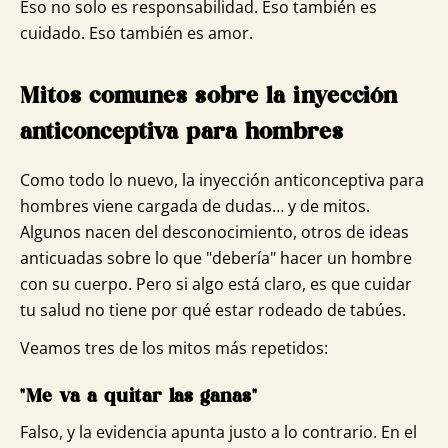
Eso no solo es responsabilidad. Eso también es
cuidado. Eso también es amor.
Mitos comunes sobre la inyección
anticonceptiva para hombres
Como todo lo nuevo, la inyección anticonceptiva para
hombres viene cargada de dudas… y de mitos.
Algunos nacen del desconocimiento, otros de ideas
anticuadas sobre lo que "debería" hacer un hombre
con su cuerpo. Pero si algo está claro, es que cuidar
tu salud no tiene por qué estar rodeado de tabúes.
Veamos tres de los mitos más repetidos:
"Me va a quitar las ganas"
Falso, y la evidencia apunta justo a lo contrario. En el