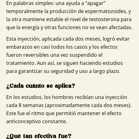
En palabras simples: una ayuda a “apagar”
temporalmente la producción de espermatozoides, y
la otra mantiene estable el nivel de testosterona para
que la energía y otras funciones no se vean afectadas.
Esta inyección, aplicada cada dos meses, logró evitar
embarazos en casi todos los casos y los efectos
fueron reversibles una vez suspendido el
tratamiento. Aun así, se siguen haciendo estudios
para garantizar su seguridad y uso a largo plazo.
¿Cada cuánto se aplica?
En los estudios, los hombres recibían una inyección
cada 8 semanas (aproximadamente cada dos meses).
Este fue el ritmo que permitió mantener el efecto
anticonceptivo constante.
¿Qué tan efectiva fue?