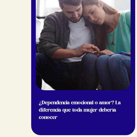
¿Dependencia emocional o amor? La
diferencia que toda mujer debería
conocer