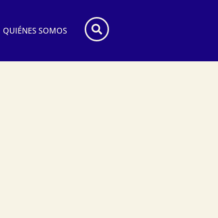
 PARA ÉL
QUIÉNES SOMOS