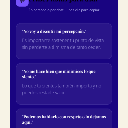
💬
En persona o por chat — haz clic para copiar
No voy a discutir mi percepción.
Es importante sostener tu punto de vista
sin perderte a ti misma de tanto ceder.
No me hace bien que minimices lo que
siento.
Lo que tú sientes también importa y no
puedes restarle valor.
Podemos hablarlo con respeto o lo dejamos
aquí.