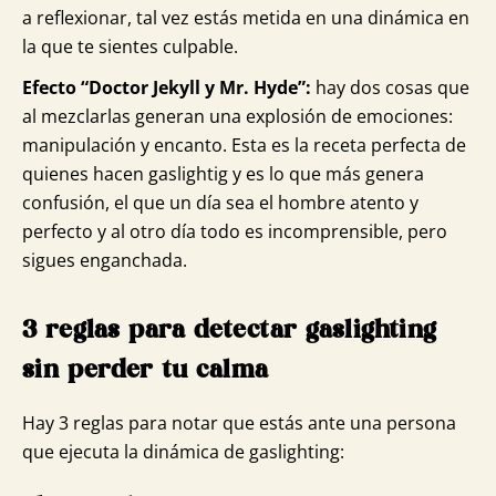
a reflexionar, tal vez estás metida en una dinámica en
la que te sientes culpable.
Efecto “Doctor Jekyll y Mr. Hyde”:
hay dos cosas que
al mezclarlas generan una explosión de emociones:
manipulación y encanto. Esta es la receta perfecta de
quienes hacen gaslightig y es lo que más genera
confusión, el que un día sea el hombre atento y
perfecto y al otro día todo es incomprensible, pero
sigues enganchada.
3 reglas para detectar gaslighting
sin perder tu calma
Hay 3 reglas para notar que estás ante una persona
que ejecuta la dinámica de gaslighting: