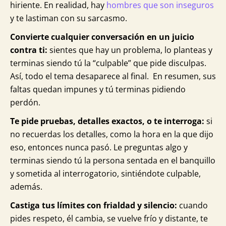
hiriente. En realidad, hay
hombres que son inseguros
y te lastiman con su sarcasmo.
Convierte cualquier conversación en un juicio
contra ti:
sientes que hay un problema, lo planteas y
terminas siendo tú la “culpable” que pide disculpas.
Así, todo el tema desaparece al final. En resumen, sus
faltas quedan impunes y tú terminas pidiendo
perdón.
Te pide pruebas, detalles exactos, o te interroga:
si
no recuerdas los detalles, como la hora en la que dijo
eso, entonces nunca pasó. Le preguntas algo y
terminas siendo tú la persona sentada en el banquillo
y sometida al interrogatorio, sintiéndote culpable,
además.
Castiga tus límites con frialdad y silencio:
cuando
pides respeto, él cambia, se vuelve frío y distante, te