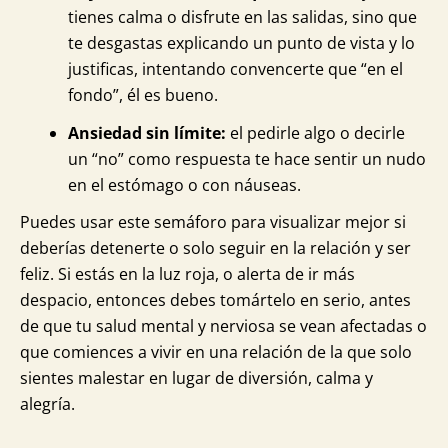
tienes calma o disfrute en las salidas, sino que
te desgastas explicando un punto de vista y lo
justificas, intentando convencerte que “en el
fondo”, él es bueno.
Ansiedad sin límite:
el pedirle algo o decirle
un “no” como respuesta te hace sentir un nudo
en el estómago o con náuseas.
Puedes usar este semáforo para visualizar mejor si
deberías detenerte o solo seguir en la relación y ser
feliz. Si estás en la luz roja, o alerta de ir más
despacio, entonces debes tomártelo en serio, antes
de que tu salud mental y nerviosa se vean afectadas o
que comiences a vivir en una relación de la que solo
sientes malestar en lugar de diversión, calma y
alegría.