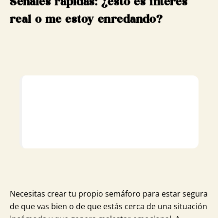
Señales rápidas: ¿esto es interés
real o me estoy enredando?
Necesitas crear tu propio semáforo para estar segura
de que vas bien o de que estás cerca de una situación