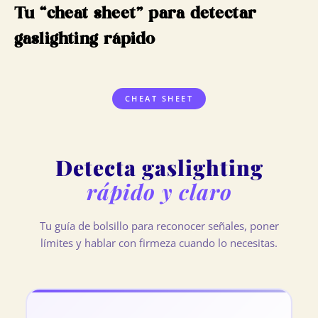
Tu “cheat sheet” para detectar
gaslighting rápido
CHEAT SHEET
Detecta gaslighting
rápido y claro
Tu guía de bolsillo para reconocer señales, poner
límites y hablar con firmeza cuando lo necesitas.