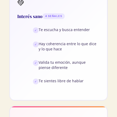
💚
Interés sano
4 SEÑALES
Te escucha y busca entender
✓
Hay coherencia entre lo que dice
✓
y lo que hace
Valida tu emoción, aunque
✓
piense diferente
Te sientes libre de hablar
✓