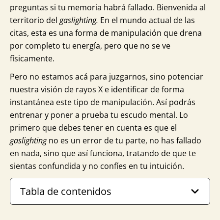
preguntas si tu memoria habrá fallado. Bienvenida al
territorio del
gaslighting.
En el mundo actual de las
citas, esta es una forma de manipulación que drena
por completo tu energía, pero que no se ve
físicamente.
Pero no estamos acá para juzgarnos, sino potenciar
nuestra visión de rayos X e identificar de forma
instantánea este tipo de manipulación. Así podrás
entrenar y poner a prueba tu escudo mental. Lo
primero que debes tener en cuenta es que el
gaslighting
no es un error de tu parte, no has fallado
en nada, sino que así funciona, tratando de que te
sientas confundida y no confíes en tu intuición.
Tabla de contenidos