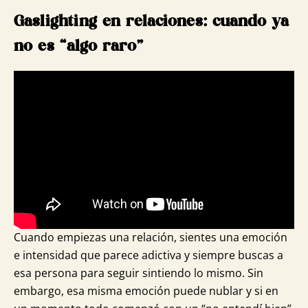
Gaslighting en relaciones: cuando ya
no es “algo raro”
Cuando empiezas una relación, sientes una emoción
e intensidad que parece adictiva y siempre buscas a
esa persona para seguir sintiendo lo mismo. Sin
embargo, esa misma emoción puede nublar y si en