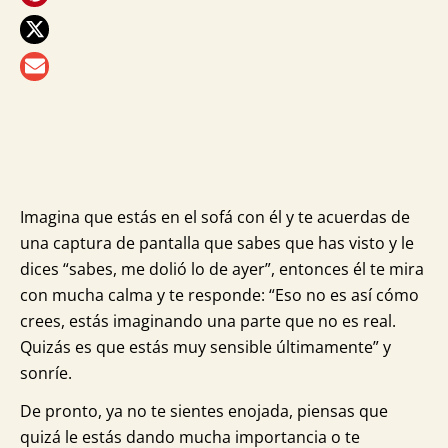
más
para
ti
Imagina que estás en el sofá con él y te acuerdas de
una captura de pantalla que sabes que has visto y le
dices “sabes, me dolió lo de ayer”, entonces él te mira
con mucha calma y te responde: “Eso no es así cómo
crees, estás imaginando una parte que no es real.
Quizás es que estás muy sensible últimamente” y
sonríe.
De pronto, ya no te sientes enojada, piensas que
quizá le estás dando mucha importancia o te