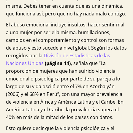
misma. Debes tener en cuenta que es una dinámica,
que funciona así, pero que no hay nada malo contigo.
El abuso emocional incluye insultos, hacer sentir mal
a una mujer por ser ella misma, humillaciones,
cambios en el comportamiento y control son formas
de abuso y esto sucede a nivel global. Según los datos
recogidos por la
División de Estadísticas de las
Naciones Unidas
(página 14),
señala que “La
proporción de mujeres que han sufrido violencia
emocional o psicológica por parte de su pareja a lo
largo de su vida osciló entre el 7% en Azerbaiyán
(2006) y el 68% en Perú”, con una mayor prevalencia
de violencia en África y América Latina y el Caribe. En
América Latina y el Caribe, la prevalencia supera el
40% en más de la mitad de los países con datos.
Esto quiere decir que la violencia psicológica y el