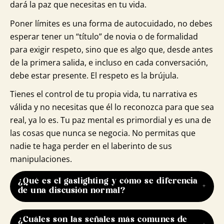
dará la paz que necesitas en tu vida.
Poner límites es una forma de autocuidado, no debes
esperar tener un “título” de novia o de formalidad
para exigir respeto, sino que es algo que, desde antes
de la primera salida, e incluso en cada conversación,
debe estar presente. El respeto es la brújula.
Tienes el control de tu propia vida, tu narrativa es
válida y no necesitas que él lo reconozca para que sea
real, ya lo es. Tu paz mental es primordial y es una de
las cosas que nunca se negocia. No permitas que
nadie te haga perder en el laberinto de sus
manipulaciones.
¿Qué es el gaslighting y cómo se diferencia
de una discusión normal?
El gaslighting es una forma de manipulación
¿Cuáles son las señales más comunes de