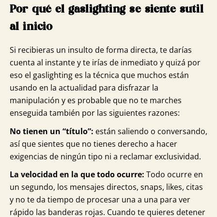
Por qué el gaslighting se siente sutil
al inicio
Si recibieras un insulto de forma directa, te darías
cuenta al instante y te irías de inmediato y quizá por
eso el gaslighting es la técnica que muchos están
usando en la actualidad para disfrazar la
manipulación y es probable que no te marches
enseguida también por las siguientes razones:
No tienen un “título”:
están saliendo o conversando,
así que sientes que no tienes derecho a hacer
exigencias de ningún tipo ni a reclamar exclusividad.
La velocidad en la que todo ocurre:
Todo ocurre en
un segundo, los mensajes directos, snaps, likes, citas
y no te da tiempo de procesar una a una para ver
rápido las banderas rojas. Cuando te quieres detener