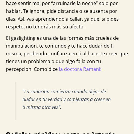
hace sentir mal por “arruinarle la noche” solo por
hablar. Te ignora, pide distancia o se ausenta por
días. Así, vas aprendiendo a callar, ya que, si pides
respeto, no tendrás más su afecto.
El gaslighting es una de las formas más crueles de
manipulación, te confunde y te hace dudar de ti
misma, perdiendo confianza en ti al hacerte creer que
tienes un problema o que algo falla con tu
percepción. Como dice
la doctora Ramani:
“La sanación comienza cuando dejas de
dudar en tu verdad y comienzas a creer en
ti misma otra vez”.