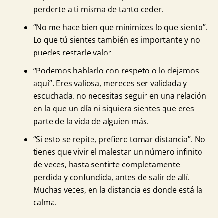
perderte a ti misma de tanto ceder.
“No me hace bien que minimices lo que siento”.
Lo que tú sientes también es importante y no
puedes restarle valor.
“Podemos hablarlo con respeto o lo dejamos
aquí”. Eres valiosa, mereces ser validada y
escuchada, no necesitas seguir en una relación
en la que un día ni siquiera sientes que eres
parte de la vida de alguien más.
“Si esto se repite, prefiero tomar distancia”. No
tienes que vivir el malestar un número infinito
de veces, hasta sentirte completamente
perdida y confundida, antes de salir de allí.
Muchas veces, en la distancia es donde está la
calma.