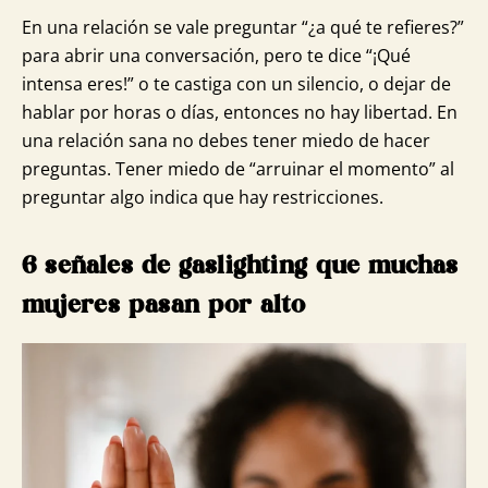
En una relación se vale preguntar “¿a qué te refieres?”
para abrir una conversación, pero te dice “¡Qué
intensa eres!” o te castiga con un silencio, o dejar de
hablar por horas o días, entonces no hay libertad. En
una relación sana no debes tener miedo de hacer
preguntas. Tener miedo de “arruinar el momento” al
preguntar algo indica que hay restricciones.
6 señales de gaslighting que muchas
mujeres pasan por alto