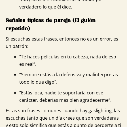
verdadero lo que él dice.
Señales típicas de pareja (El guión
repetido)
Si escuchas estas frases, entonces no es un error, es
un patrón:
“Te haces películas en tu cabeza, nada de eso
es real”.
“Siempre estás a la defensiva y malinterpretas
todo lo que digo”.
“Estás loca, nadie te soportaría con ese
carácter, deberías más bien agradecerme”.
Estas son frases comunes cuando hay gaslighting, las
escuchas tanto que un día crees que son verdaderas
y esto solo significa que estás a punto de perderte a ti