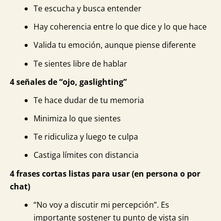
Te escucha y busca entender
Hay coherencia entre lo que dice y lo que hace
Valida tu emoción, aunque piense diferente
Te sientes libre de hablar
4 señales de “ojo, gaslighting”
Te hace dudar de tu memoria
Minimiza lo que sientes
Te ridiculiza y luego te culpa
Castiga límites con distancia
4 frases cortas listas para usar (en persona o por
chat)
“No voy a discutir mi percepción”. Es
importante sostener tu punto de vista sin