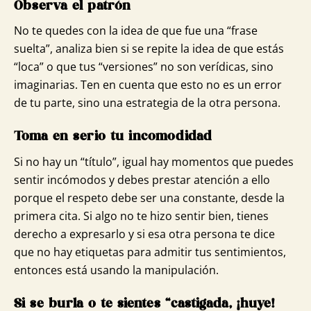
Observa el patrón
No te quedes con la idea de que fue una “frase
suelta”, analiza bien si se repite la idea de que estás
“loca” o que tus “versiones” no son verídicas, sino
imaginarias. Ten en cuenta que esto no es un error
de tu parte, sino una estrategia de la otra persona.
Toma en serio tu incomodidad
Si no hay un “título”, igual hay momentos que puedes
sentir incómodos y debes prestar atención a ello
porque el respeto debe ser una constante, desde la
primera cita. Si algo no te hizo sentir bien, tienes
derecho a expresarlo y si esa otra persona te dice
que no hay etiquetas para admitir tus sentimientos,
entonces está usando la manipulación.
Si se burla o te sientes “castigada, ¡huye!