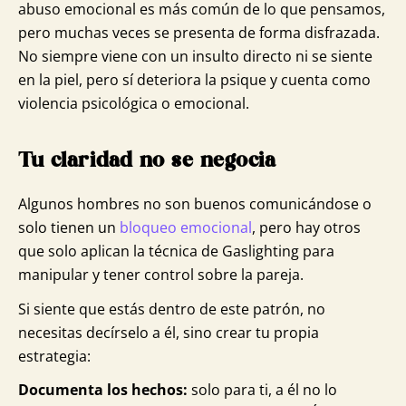
abuso emocional es más común de lo que pensamos,
pero muchas veces se presenta de forma disfrazada.
No siempre viene con un insulto directo ni se siente
en la piel, pero sí deteriora la psique y cuenta como
violencia psicológica o emocional.
Tu claridad no se negocia
Algunos hombres no son buenos comunicándose o
solo tienen un
bloqueo emocional
, pero hay otros
que solo aplican la técnica de Gaslighting para
manipular y tener control sobre la pareja.
Si siente que estás dentro de este patrón, no
necesitas decírselo a él, sino crear tu propia
estrategia:
Documenta los hechos:
solo para ti, a él no lo