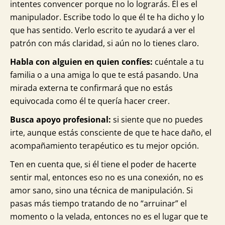
intentes convencer porque no lo lograrás. Él es el
manipulador. Escribe todo lo que él te ha dicho y lo
que has sentido. Verlo escrito te ayudará a ver el
patrón con más claridad, si aún no lo tienes claro.
Habla con alguien en quien confíes:
cuéntale a tu
familia o a una amiga lo que te está pasando. Una
mirada externa te confirmará que no estás
equivocada como él te quería hacer creer.
Busca apoyo profesional:
si siente que no puedes
irte, aunque estás consciente de que te hace daño, el
acompañamiento terapéutico es tu mejor opción.
Ten en cuenta que, si él tiene el poder de hacerte
sentir mal, entonces eso no es una conexión, no es
amor sano, sino una técnica de manipulación. Si
pasas más tiempo tratando de no “arruinar” el
momento o la velada, entonces no es el lugar que te