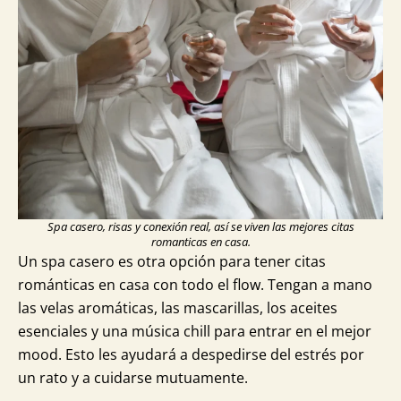
Spa casero, risas y conexión real, así se viven las mejores citas
romanticas en casa.
Un spa casero es otra opción para tener citas
románticas en casa con todo el flow. Tengan a mano
las velas aromáticas, las mascarillas, los aceites
esenciales y una música chill para entrar en el mejor
mood. Esto les ayudará a despedirse del estrés por
un rato y a cuidarse mutuamente.