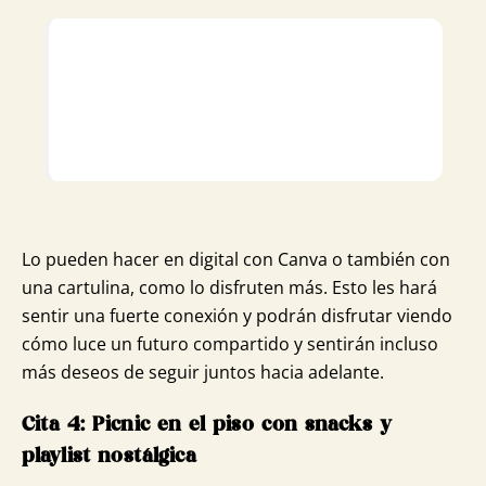
Lo pueden hacer en digital con Canva o también con
una cartulina, como lo disfruten más. Esto les hará
sentir una fuerte conexión y podrán disfrutar viendo
cómo luce un futuro compartido y sentirán incluso
más deseos de seguir juntos hacia adelante.
Cita 4: Picnic en el piso con snacks y
playlist nostálgica