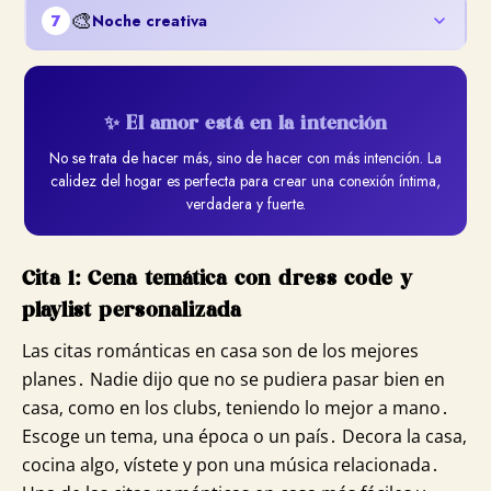
🎨
7
Noche creativa
✨ El amor está en la intención
No se trata de hacer más, sino de hacer con más intención. La
calidez del hogar es perfecta para crear una conexión íntima,
verdadera y fuerte.
Cita 1: Cena temática con dress code y
playlist personalizada
Las citas románticas en casa son de los mejores
planes․ Nadie dijo que no se pudiera pasar bien en
casa‚ como en los clubs‚ teniendo lo mejor a mano․
Escoge un tema‚ una época o un país․ Decora la casa‚
cocina algo‚ vístete y pon una música relacionada․