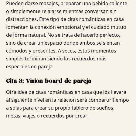
Pueden darse masajes, preparar una bebida caliente
o simplemente relajarse mientras conversan sin
distracciones. Este tipo de citas románticas en casa
fomentan la conexión emocional y el cuidado mutuo
de forma natural. No se trata de hacerlo perfecto,
sino de crear un espacio donde ambos se sientan
cómodos y presentes. A veces, estos momentos
simples terminan siendo los recuerdos más
especiales en pareja.
Cita 3: Vision board de pareja
Otra idea de citas románticas en casa que los llevará
al siguiente nivel en la relación será compartir tiempo
a solas para crear su propio tablero de sueños,
metas, viajes o recuerdos por crear.