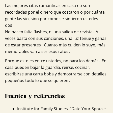
Las mejores citas románticas en casa no son
recordadas por el dinero que costaron o por cuánta
gente las vio‚ sino por cómo se sintieron ustedes
dos․
No hacen falta flashes‚ ni una salida de revista․ A
veces basta con sus canciones‚ una luz tenue y ganas
de estar presentes․ Cuanto más cuiden lo suyo‚ más
memorables van a ser esos ratos․
Porque esto es entre ustedes‚ no para los demás․ En
casa pueden bajar la guardia‚ reírse‚ cocinar‚
escribirse una carta boba y demostrarse con detalles
pequeños todo lo que se quieren․
Fuentes y referencias
Institute for Family Studies. "Date Your Spouse