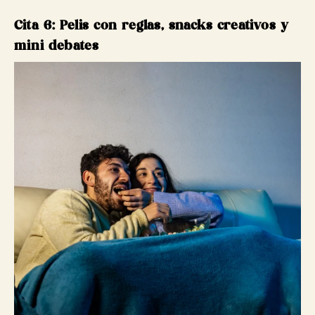
Cita 6: Pelis con reglas, snacks creativos y
mini debates