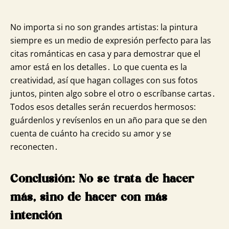
No importa si no son grandes artistas: la pintura
siempre es un medio de expresión perfecto para las
citas románticas en casa y para demostrar que el
amor está en los detalles․ Lo que cuenta es la
creatividad‚ así que hagan collages con sus fotos
juntos‚ pinten algo sobre el otro o escríbanse cartas․
Todos esos detalles serán recuerdos hermosos:
guárdenlos y revísenlos en un año para que se den
cuenta de cuánto ha crecido su amor y se
reconecten․
Conclusión: No se trata de hacer
más, sino de hacer con más
intención