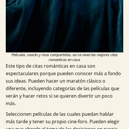
Películas, snacks y risas compartidas, así se viven las mejores citas
romanticas en casa.
Este tipo de citas románticas en casa son
espectaculares porque pueden conocer más a fondo
sus ideas. Pueden hacer un maratón clásico o
diferente, incluyendo categorías de las películas que
verán y hacer retos si se quieren divertir un poco
más.
Seleccionen películas de las cuales puedan hablar
más tarde y tener su propio cine-foro. Pueden elegir