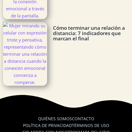
Cómo terminar una relación a
distancia: 7 indicadores que
marcan el final
QUIÉNES SOMOS
CONTACTO
POLÍTICA DE PRIVACIDAD
TÉRMINOS DE USO