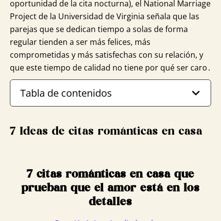
oportunidad de la cita nocturna)‚ el National Marriage
Project de la Universidad de Virginia señala que las
parejas que se dedican tiempo a solas de forma
regular tienden a ser más felices‚ más
comprometidas y más satisfechas con su relación‚ y
que este tiempo de calidad no tiene por qué ser caro․
Tabla de contenidos
7 Ideas de citas románticas en casa
7 citas románticas en casa que
prueban que el amor está en los
detalles