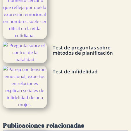
Test de preguntas sobre
métodos de planificación
Test de infidelidad
Publicaciones relacionadas