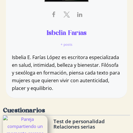
Isbelia Farías
+ posts
Isbelia E. Farías López es escritora especializada
en salud, intimidad, belleza y bienestar. Filósofa
y sexóloga en formación, piensa cada texto para
mujeres que quieren vivir con autenticidad,
placer y equilibrio.
Cuestionarios
Test de personalidad
Relaciones serias