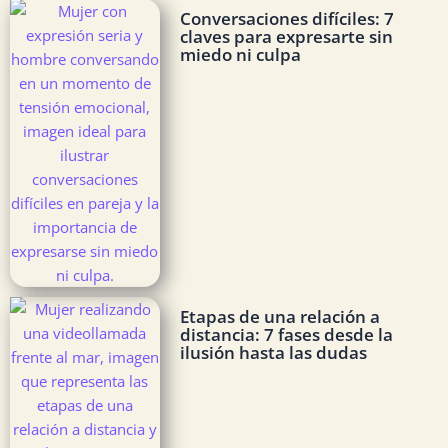
Conversaciones difíciles: 7
claves para expresarte sin
miedo ni culpa
Etapas de una relación a
distancia: 7 fases desde la
ilusión hasta las dudas