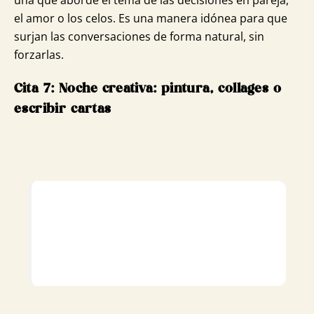
una que aborde el tema de las decisiones en pareja,
el amor o los celos. Es una manera idónea para que
surjan las conversaciones de forma natural, sin
forzarlas.
Cita 7: Noche creativa: pintura, collages o
escribir cartas