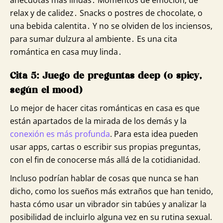
relax y de calidez․ Snacks o postres de chocolate‚ o
una bebida calentita․ Y no se olviden de los inciensos‚
para sumar dulzura al ambiente․ Es una cita
romántica en casa muy linda․
Cita 5: Juego de preguntas deep (o spicy,
según el mood)
Lo mejor de hacer citas románticas en casa es que
están apartados de la mirada de los demás y la
conexión es más profunda
. Para esta idea pueden
usar apps, cartas o escribir sus propias preguntas,
con el fin de conocerse más allá de la cotidianidad.
Incluso podrían hablar de cosas que nunca se han
dicho, como los sueños más extraños que han tenido,
hasta cómo usar un vibrador sin tabúes y analizar la
posibilidad de incluirlo alguna vez en su rutina sexual.