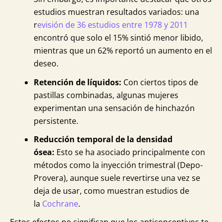
estudios muestran resultados variados: una
r
evisión de 36 estudios entre 1978 y 2011
encontró que solo el 15% sintió menor libido,
mientras que un 62% reportó un aumento en el
deseo.
Retención de líquidos:
Con ciertos tipos de
pastillas combinadas, algunas mujeres
experimentan una sensación de hinchazón
persistente.
Reducción temporal de la densidad
ósea:
Esto se ha asociado principalmente con
métodos como la inyección trimestral (Depo-
Provera), aunque suele revertirse una vez se
deja de usar, como muestran estudios de
la
Cochrane
.