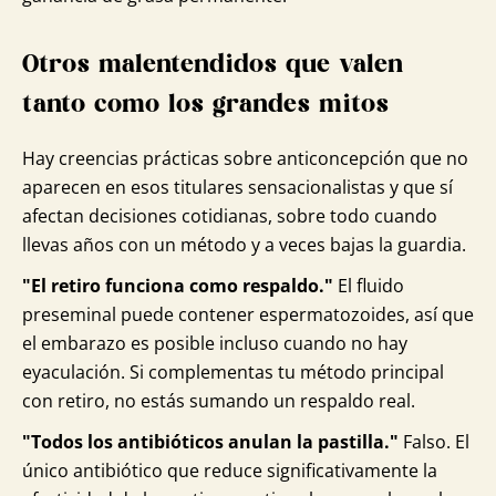
Otros malentendidos que valen
tanto como los grandes mitos
Hay creencias prácticas sobre anticoncepción que no
aparecen en esos titulares sensacionalistas y que sí
afectan decisiones cotidianas, sobre todo cuando
llevas años con un método y a veces bajas la guardia.
"El retiro funciona como respaldo."
El fluido
preseminal puede contener espermatozoides, así que
el embarazo es posible incluso cuando no hay
eyaculación. Si complementas tu método principal
con retiro, no estás sumando un respaldo real.
"Todos los antibióticos anulan la pastilla."
Falso. El
único antibiótico que reduce significativamente la