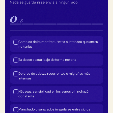
Nada se guarda ni se envía a ningún lado.
0
/8
Cambios de humor frecuentes o intensos que antes
no tenías
Tu deseo sexual bajó de forma notoria
Dolores de cabeza recurrentes o migrañas más
intensas
Náuseas, sensibilidad en los senos o hinchazón
constante
Manchado o sangrados irregulares entre ciclos