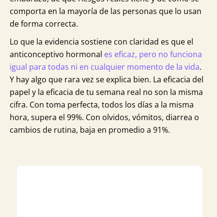
comporta en la mayoría de las personas que lo usan
de forma correcta.
Lo que la evidencia sostiene con claridad es que el
anticonceptivo hormonal
es eficaz, pero no funciona
igual para todas ni en cualquier momento de la vida
.
Y hay algo que rara vez se explica bien. La eficacia del
papel y la eficacia de tu semana real no son la misma
cifra. Con toma perfecta, todos los días a la misma
hora, supera el 99%. Con olvidos, vómitos, diarrea o
cambios de rutina, baja en promedio a 91%.