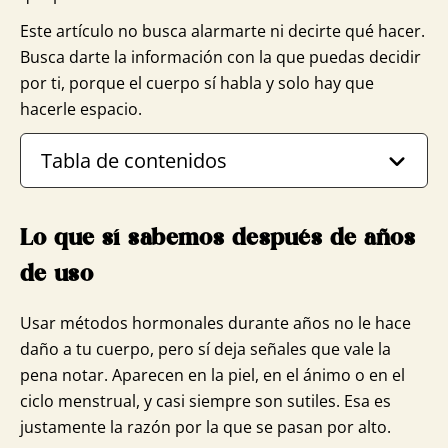
Este artículo no busca alarmarte ni decirte qué hacer.
Busca darte la información con la que puedas decidir
por ti, porque el cuerpo sí habla y solo hay que
hacerle espacio.
Tabla de contenidos
Lo que sí sabemos después de años
de uso
Usar métodos hormonales durante años no le hace
daño a tu cuerpo, pero sí deja señales que vale la
pena notar. Aparecen en la piel, en el ánimo o en el
ciclo menstrual, y casi siempre son sutiles. Esa es
justamente la razón por la que se pasan por alto.