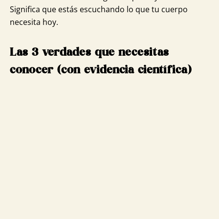
Significa que estás escuchando lo que tu cuerpo
necesita hoy.
Las 3 verdades que necesitas
conocer (con evidencia científica)