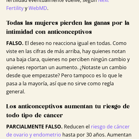
Fertility
y
WebMD
.
Todas las mujeres pierden las ganas por la
intimidad con anticonceptivos
FALSO.
El deseo no reacciona igual en todas. Como
viste en las cifras de más arriba, hay quienes notan
una baja clara, quienes no perciben ningún cambio y
quienes reportan un aumento. ¿Notaste un cambio
desde que empezaste? Pero tampoco es lo que le
pasa a la mayoría, así que no sirve como regla
general.
Los anticonceptivos aumentan tu riesgo de
todo tipo de cáncer
PARCIALMENTE FALSO.
Reducen el
riesgo de cáncer
de ovario y endometrio
hasta por 30 años. Aumentan