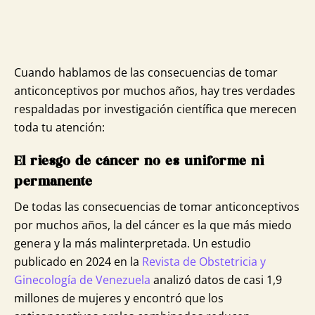
Cuando hablamos de las consecuencias de tomar
anticonceptivos por muchos años, hay tres verdades
respaldadas por investigación científica que merecen
toda tu atención:
El riesgo de cáncer no es uniforme ni
permanente
De todas las consecuencias de tomar anticonceptivos
por muchos años, la del cáncer es la que más miedo
genera y la más malinterpretada. Un estudio
publicado en 2024 en la
Revista de Obstetricia y
Ginecología de Venezuela
analizó datos de casi 1,9
millones de mujeres y encontró que los