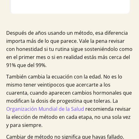
Después de años usando un método, esa diferencia
importa más de lo que parece. Vale la pena revisar
con honestidad si tu rutina sigue sosteniéndolo como
en el primer mes o si en realidad estás más cerca del
91% que del 99%.
También cambia la ecuación con la edad. No es lo
mismo tener veintipocos que acercarte a los
cuarenta, cuando aparecen cambios hormonales que
modifican la dosis de progestina que toleras. La
Organización Mundial de la Salud
recomienda revisar
la elección de método en cada etapa, no una sola vez
y para siempre.
Cambiar de método no significa que hayas fallado.