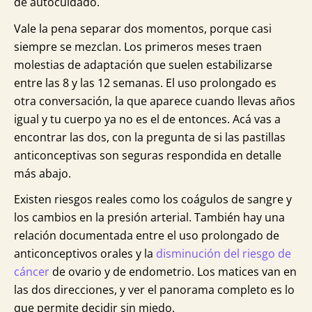
de autocuidado.
Vale la pena separar dos momentos, porque casi
siempre se mezclan. Los primeros meses traen
molestias de adaptación que suelen estabilizarse
entre las 8 y las 12 semanas. El uso prolongado es
otra conversación, la que aparece cuando llevas años
igual y tu cuerpo ya no es el de entonces. Acá vas a
encontrar las dos, con la pregunta de si las pastillas
anticonceptivas son seguras respondida en detalle
más abajo.
Existen riesgos reales como los coágulos de sangre y
los cambios en la presión arterial. También hay una
relación documentada entre el uso prolongado de
anticonceptivos orales y la
disminución del riesgo de
cáncer
de ovario y de endometrio. Los matices van en
las dos direcciones, y ver el panorama completo es lo
que permite decidir sin miedo.