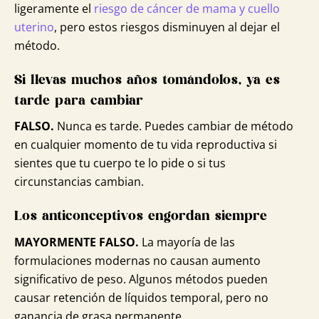
ligeramente el
riesgo de cáncer de mama y cuello
uterino
, pero estos riesgos disminuyen al dejar el
método.
Si llevas muchos años tomándolos, ya es
tarde para cambiar
FALSO.
Nunca es tarde. Puedes cambiar de método
en cualquier momento de tu vida reproductiva si
sientes que tu cuerpo te lo pide o si tus
circunstancias cambian.
Los anticonceptivos engordan siempre
MAYORMENTE FALSO.
La mayoría de las
formulaciones modernas no causan aumento
significativo de peso. Algunos métodos pueden
causar retención de líquidos temporal, pero no
ganancia de grasa permanente.