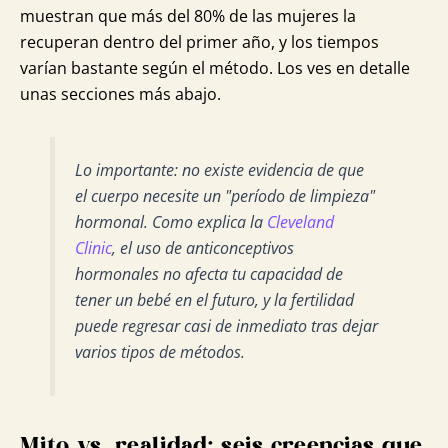
muestran que más del 80% de las mujeres la
recuperan dentro del primer año, y los tiempos
varían bastante según el método. Los ves en detalle
unas secciones más abajo.
Lo importante: no existe evidencia de que
el cuerpo necesite un "período de limpieza"
hormonal. Como explica la
Cleveland
Clinic
, el uso de anticonceptivos
hormonales no afecta tu capacidad de
tener un bebé en el futuro, y la fertilidad
puede regresar casi de inmediato tras dejar
varios tipos de métodos.
Mito vs. realidad: seis creencias que