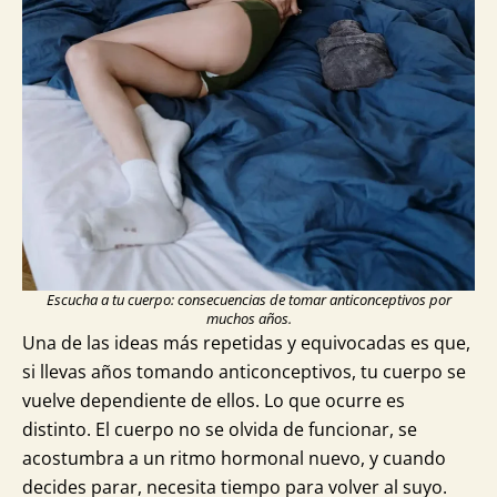
Escucha a tu cuerpo: consecuencias de tomar anticonceptivos por
muchos años.
Una de las ideas más repetidas y equivocadas es que,
si llevas años tomando anticonceptivos, tu cuerpo se
vuelve dependiente de ellos. Lo que ocurre es
distinto. El cuerpo no se olvida de funcionar, se
acostumbra a un ritmo hormonal nuevo, y cuando
decides parar, necesita tiempo para volver al suyo.