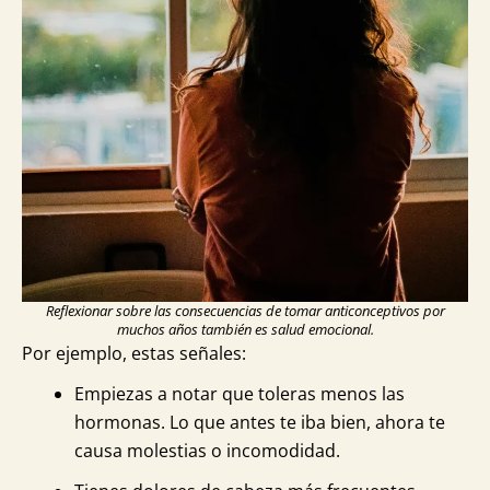
Reflexionar sobre las consecuencias de tomar anticonceptivos por
muchos años también es salud emocional.
Por ejemplo, estas señales:
Empiezas a notar que toleras menos las
hormonas. Lo que antes te iba bien, ahora te
causa molestias o incomodidad.