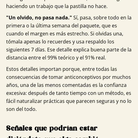
haciendo un trabajo que la pastilla no hace.
"Un olvido, no pasa nada."
Sí, pasa, sobre todo en la
primera o la última semana del paquete, que es
cuando el margen es más estrecho. Si olvidas una,
tómala apenas lo recuerdes y usa respaldo los
siguientes 7 días. Ese detalle explica buena parte de la
distancia entre el 99% teórico y el 91% real.
Estos detalles importan porque, entre todas las
consecuencias de tomar anticonceptivos por muchos
años, una de las menos comentadas es la confianza
excesiva: después de tanto tiempo con un método, es
fácil naturalizar prácticas que parecen seguras y no lo
son del todo.
Señales que podrían estar