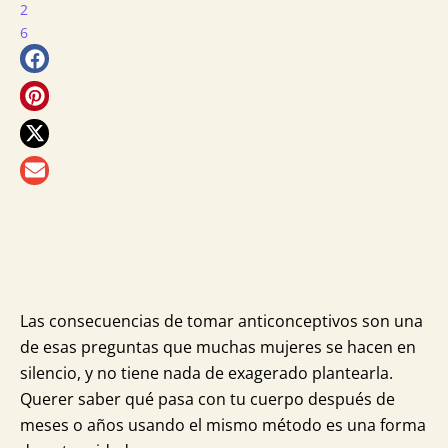
2
6
más
para
ti
Las consecuencias de tomar anticonceptivos son una
de esas preguntas que muchas mujeres se hacen en
silencio, y no tiene nada de exagerado plantearla.
Querer saber qué pasa con tu cuerpo después de
meses o años usando el mismo método es una forma