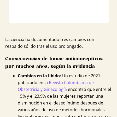
La ciencia ha documentado tres cambios con
respaldo sólido tras el uso prolongado.
Consecuencias de tomar anticonceptivos
por muchos años, según la evidencia
Cambios en la libido:
Un estudio de 2021
publicado en la
Revista Colombiana de
Obstetricia y Ginecología
encontró que entre el
15% y el 23,9% de las mujeres reportan una
disminución en el deseo íntimo después de
varios años de uso de métodos hormonales.
Sin embargo, es importante destacar que otros