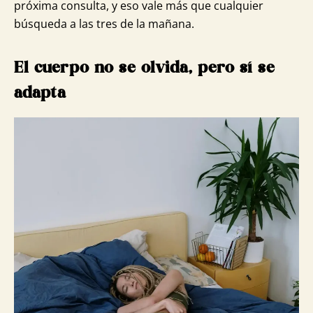
próxima consulta, y eso vale más que cualquier
búsqueda a las tres de la mañana.
El cuerpo no se olvida, pero sí se
adapta