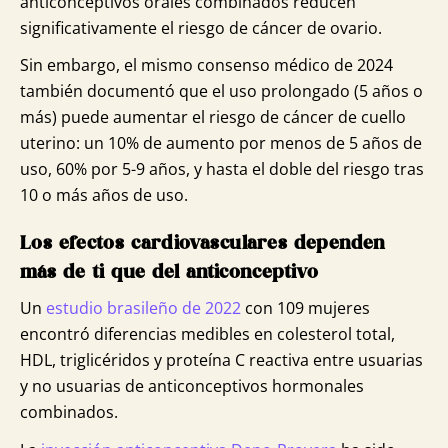
anticonceptivos orales combinados reducen
significativamente el riesgo de cáncer de ovario.
Sin embargo, el mismo consenso médico de 2024
también documentó que el uso prolongado (5 años o
más) puede aumentar el riesgo de cáncer de cuello
uterino: un 10% de aumento por menos de 5 años de
uso, 60% por 5-9 años, y hasta el doble del riesgo tras
10 o más años de uso.
Los efectos cardiovasculares dependen
más de ti que del anticonceptivo
Un
estudio brasileño de 2022
con 109 mujeres
encontró diferencias medibles en colesterol total,
HDL, triglicéridos y proteína C reactiva entre usuarias
y no usuarias de anticonceptivos hormonales
combinados.