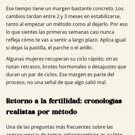
Ese tiempo tiene un margen bastante concreto. Los
cambios tardan entre 2 y 3 meses en estabilizarse,
tanto al empezar un método como al dejarlo. Por eso
lo que sientes las primeras semanas casi nunca
refleja cómo te vas a sentir a largo plazo. Aplica igual
si dejas la pastilla, el parche o el anillo.
Algunas mujeres recuperan su ciclo rápido; otras
notan retrasos, brotes hormonales o desajustes que
duran un par de ciclos. Ese margen es parte del
proceso, no una señal de que algo salió mal.
Retorno a la fertilidad: cronologías
realistas por método
Una de las preguntas más frecuentes sobre las
consecuencias de tomar anticonceptivos es cuánto