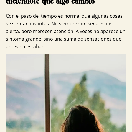
diciéndote que algo cambió
Con el paso del tiempo es normal que algunas cosas
se sientan distintas. No siempre son señales de
alerta, pero merecen atención. A veces no aparece un
síntoma grande, sino una suma de sensaciones que
antes no estaban.