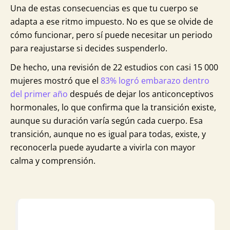
Una de estas consecuencias es que tu cuerpo se
adapta a ese ritmo impuesto. No es que se olvide de
cómo funcionar, pero sí puede necesitar un periodo
para reajustarse si decides suspenderlo.
De hecho, una revisión de 22 estudios con casi 15 000
mujeres mostró que el
83% logró embarazo dentro
del primer año
después de dejar los anticonceptivos
hormonales, lo que confirma que la transición existe,
aunque su duración varía según cada cuerpo. Esa
transición, aunque no es igual para todas, existe, y
reconocerla puede ayudarte a vivirla con mayor
calma y comprensión.