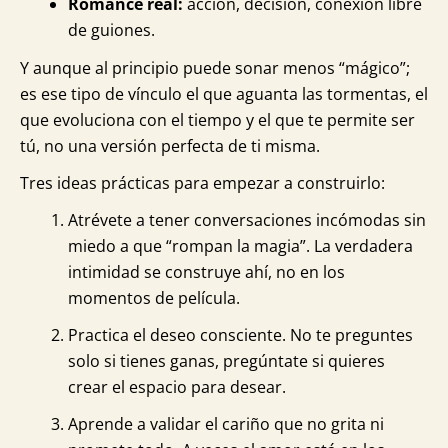
Romance real:
acción, decisión, conexión libre
de guiones.
Y aunque al principio puede sonar menos “mágico”;
es ese tipo de vínculo el que aguanta las tormentas, el
que evoluciona con el tiempo y el que te permite ser
tú, no una versión perfecta de ti misma.
Tres ideas prácticas para empezar a construirlo:
Atrévete a tener conversaciones incómodas sin
miedo a que “rompan la magia”. La verdadera
intimidad se construye ahí, no en los
momentos de película.
Practica el deseo consciente. No te preguntes
solo si tienes ganas, pregúntate si quieres
crear el espacio para desear.
Aprende a validar el cariño que no grita ni