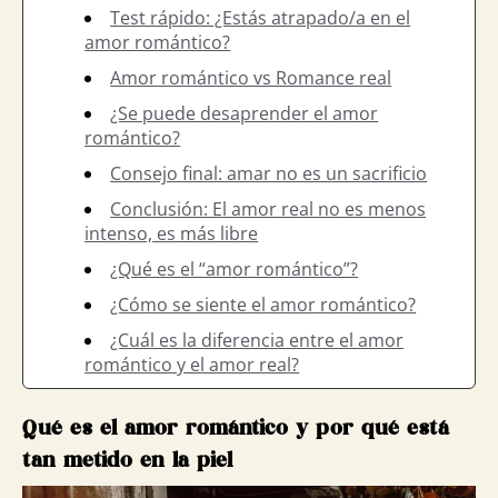
Test rápido: ¿Estás atrapado/a en el
amor romántico?
Amor romántico vs Romance real
¿Se puede desaprender el amor
romántico?
Consejo final: amar no es un sacrificio
Conclusión: El amor real no es menos
intenso, es más libre
¿Qué es el “amor romántico”?
¿Cómo se siente el amor romántico?
¿Cuál es la diferencia entre el amor
romántico y el amor real?
Qué es el amor romántico y por qué está
tan metido en la piel