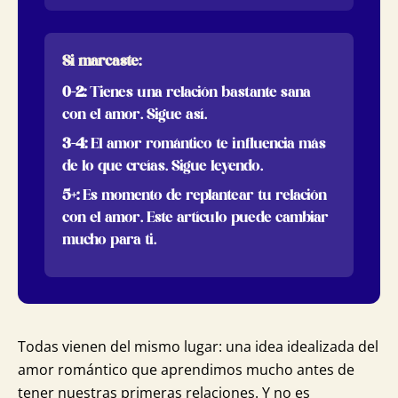
Si marcaste:
0-2:
Tienes una relación bastante sana
con el amor. Sigue así.
3-4:
El amor romántico te influencia más
de lo que creías. Sigue leyendo.
5+:
Es momento de replantear tu relación
con el amor. Este artículo puede cambiar
mucho para ti.
Todas vienen del mismo lugar: una idea idealizada del
amor romántico que aprendimos mucho antes de
tener nuestras primeras relaciones. Y no es