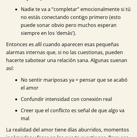
Nadie te va a “completar” emocionalmente si tú
no estás conectando contigo primero (esto
puede sonar obvio pero muchos esperan
siempre en los ‘demás’).
Entonces es allí cuando aparecen esas pequeñas
alarmas internas que, si no las cuestionas, pueden
hacerte sabotear una relación sana. Algunas suenan
así:
No sentir mariposas ya = pensar que se acabó
el amor
Confundir intensidad con conexión real
Creer que el conflicto es señal de que algo va
mal
La realidad del amor tiene días aburridos, momentos