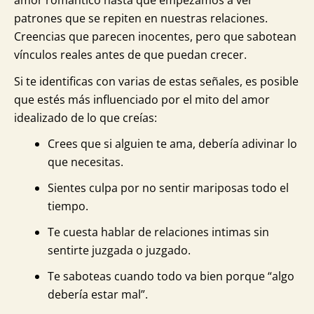
amor romántico hasta que empezamos a ver
patrones que se repiten en nuestras relaciones.
Creencias que parecen inocentes, pero que sabotean
vínculos reales antes de que puedan crecer.
Si te identificas con varias de estas señales, es posible
que estés más influenciado por el mito del amor
idealizado de lo que creías:
Crees que si alguien te ama, debería adivinar lo
que necesitas.
Sientes culpa por no sentir mariposas todo el
tiempo.
Te cuesta hablar de relaciones intimas sin
sentirte juzgada o juzgado.
Te saboteas cuando todo va bien porque “algo
debería estar mal”.