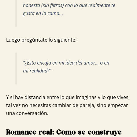
honesta (sin filtros) con lo que realmente te
gusta en la cama…
Luego pregúntate lo siguiente:
“¿Esto encaja en mi idea del amor… o en
mi realidad?”
Y si hay distancia entre lo que imaginas y lo que vives,
tal vez no necesitas cambiar de pareja, sino empezar
una conversación.
Romance real: Cómo se construye