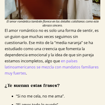
El amor romántico también florece en los detalles cotidianos como este
abrazo sincero.
El amor romántico no es solo una forma de sentir, es
un guion que muchas veces seguimos sin
cuestionarlo. Ese mito de la “media naranja” se ha
estudiado como una creencia que fomenta la
dependencia emocional y la idea de que sin pareja
estamos incompletos, algo que
en países
latinoamericanos se mezcla con mandatos familiares
muy fuertes
.
¿Te suenan estas frases?
“Si no me cela, no me ama”.
“El amor todo lo puede”.