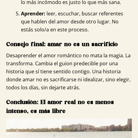
lo más incómodo es justo lo que más sana.
Aprender:
leer, escuchar, buscar referentes
que hablen del amor desde otro lugar. No
estás solo/a en este proceso.
Consejo final: amar no es un sacrificio
Desaprender el amor romántico no mata la magia. La
transforma. Cambia el guion predecible por una
historia que sí tiene sentido contigo. Una historia
donde amar no es sacrificarse ni idealizar, sino elegir,
todos los días, sin dejarte atrás.
Conclusión: El amor real no es menos
intenso, es más libre