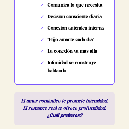
✓
Comunica lo que necesita
✓
Decisión consciente diaria
✓
Conexión auténtica interna
✓
"Elijo amarte cada día"
✓
La conexión va más allá
✓
Intimidad se construye
hablando
El amor romántico te promete intensidad.
El romance real te ofrece profundidad.
¿Cuál prefieres?