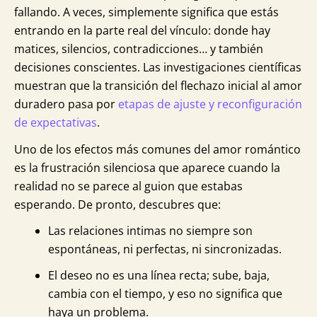
fallando. A veces, simplemente significa que estás
entrando en la parte real del vínculo: donde hay
matices, silencios, contradicciones… y también
decisiones conscientes. Las investigaciones científicas
muestran que la transición del flechazo inicial al amor
duradero pasa por
etapas de ajuste y reconfiguración
de expectativas
.
Uno de los efectos más comunes del amor romántico
es la frustración silenciosa que aparece cuando la
realidad no se parece al guion que estabas
esperando. De pronto, descubres que:
Las relaciones intimas no siempre son
espontáneas, ni perfectas, ni sincronizadas.
El deseo no es una línea recta; sube, baja,
cambia con el tiempo, y eso no significa que
haya un problema.