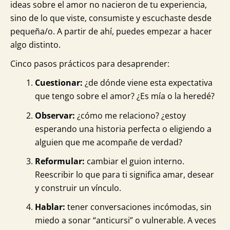
ideas sobre el amor no nacieron de tu experiencia,
sino de lo que viste, consumiste y escuchaste desde
pequeña/o. A partir de ahí, puedes empezar a hacer
algo distinto.
Cinco pasos prácticos para desaprender:
Cuestionar:
¿de dónde viene esta expectativa
que tengo sobre el amor? ¿Es mía o la heredé?
Observar:
¿cómo me relaciono? ¿estoy
esperando una historia perfecta o eligiendo a
alguien que me acompañe de verdad?
Reformular:
cambiar el guion interno.
Reescribir lo que para ti significa amar, desear
y construir un vínculo.
Hablar:
tener conversaciones incómodas, sin
miedo a sonar “anticursi” o vulnerable. A veces