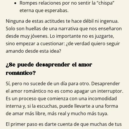
Rompes relaciones por no sentir la “chispa”
eterna que esperabas.
Ninguna de estas actitudes te hace débil ni ingenua.
Solo son huellas de una narrativa que nos enseñaron
desde muy jóvenes. Lo importante no es juzgarte,
sino empezar a cuestionar: ¿de verdad quiero seguir
amando desde esta idea?
¿Se puede desaprender el amor
romántico?
Sí, pero no sucede de un día para otro. Desaprender
el amor romántico no es como apagar un interruptor.
Es un proceso que comienza con una incomodidad
interna y, si la escuchas, puede llevarte a una forma
de amar más libre, más real y mucho más tuya.
El primer paso es darte cuenta de que muchas de tus