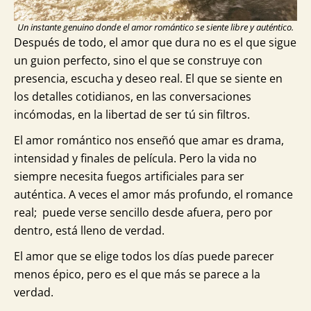
Un instante genuino donde el amor romántico se siente libre y auténtico.
Después de todo, el amor que dura no es el que sigue
un guion perfecto, sino el que se construye con
presencia, escucha y deseo real. El que se siente en
los detalles cotidianos, en las conversaciones
incómodas, en la libertad de ser tú sin filtros.
El amor romántico nos enseñó que amar es drama,
intensidad y finales de película. Pero la vida no
siempre necesita fuegos artificiales para ser
auténtica. A veces el amor más profundo, el romance
real; puede verse sencillo desde afuera, pero por
dentro, está lleno de verdad.
El amor que se elige todos los días puede parecer
menos épico, pero es el que más se parece a la
verdad.