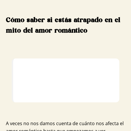
Cómo saber si estás atrapado en el
mito del amor romántico
A veces no nos damos cuenta de cuánto nos afecta el