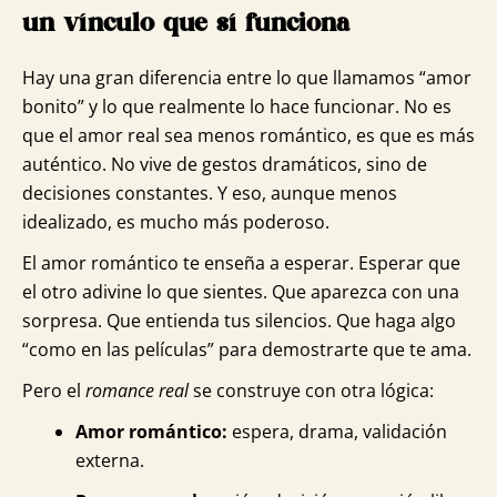
un vínculo que sí funciona
Hay una gran diferencia entre lo que llamamos “amor
bonito” y lo que realmente lo hace funcionar. No es
que el amor real sea menos romántico, es que es más
auténtico. No vive de gestos dramáticos, sino de
decisiones constantes. Y eso, aunque menos
idealizado, es mucho más poderoso.
El amor romántico te enseña a esperar. Esperar que
el otro adivine lo que sientes. Que aparezca con una
sorpresa. Que entienda tus silencios. Que haga algo
“como en las películas” para demostrarte que te ama.
Pero el
romance real
se construye con otra lógica:
Amor romántico:
espera, drama, validación
externa.