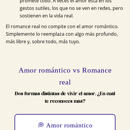
promete todo. A veces el amor está en los
gestos sutiles, los que no se ven en redes, pero
sostienen en la vida real.
El romance real no compite con el amor romántico.
Simplemente lo reemplaza con algo más profundo,
más libre y, sobre todo, más tuyo.
Amor romántico vs Romance
real
Dos formas distintas de vivir el amor. ¿En cuál
te reconoces más?
💭 Amor romántico