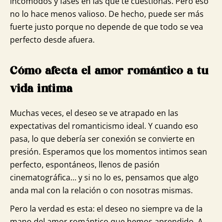
incómodos y fases en las que te cuestionas. Pero eso
no lo hace menos valioso. De hecho, puede ser más
fuerte justo porque no depende de que todo se vea
perfecto desde afuera.
Cómo afecta el amor romántico a tu
vida intima
Muchas veces, el deseo se ve atrapado en las
expectativas del romanticismo ideal. Y cuando eso
pasa, lo que debería ser conexión se convierte en
presión. Esperamos que los momentos intimos sean
perfecto, espontáneos, llenos de pasión
cinematográfica… y si no lo es, pensamos que algo
anda mal con la relación o con nosotras mismas.
Pero la verdad es esta: el deseo no siempre va de la
mano del amor romántico que hemos aprendido. A