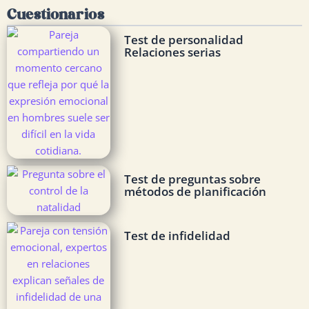
Cuestionarios
Test de personalidad
Relaciones serias
Test de preguntas sobre
métodos de planificación
Test de infidelidad