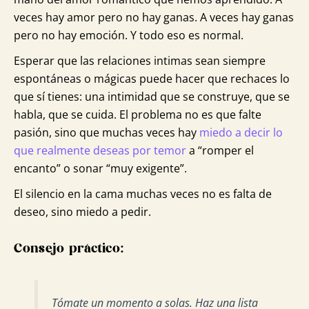
veces hay amor pero no hay ganas. A veces hay ganas
pero no hay emoción. Y todo eso es normal.
Esperar que las relaciones intimas sean siempre
espontáneas o mágicas puede hacer que rechaces lo
que sí tienes: una intimidad que se construye, que se
habla, que se cuida. El problema no es que falte
pasión, sino que muchas veces hay
miedo a decir lo
que realmente deseas por temor
a “romper el
encanto” o sonar “muy exigente”.
El silencio en la cama muchas veces no es falta de
deseo, sino miedo a pedir.
Consejo práctico:
Tómate un momento a solas. Haz una lista