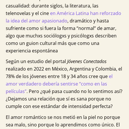
casualidad: durante siglos, la literatura, las
telenovelas y el cine
en América Latina han reforzado
la idea del amor apasionado
, dramático y hasta
sufriente como si fuera la forma “normal” de amar,
algo que muchxs sociólogxs y psicólogxs describen
como un guion cultural más que como una
experiencia espontánea
Según un estudio del portal
Jóvenes Conectados
realizado en 2022 en México, Argentina y Colombia, el
78% de los jóvenes entre 18 y 34 años cree que
el
amor verdadero debería sentirse “como en las
películas”
. Pero ¿qué pasa cuando no lo sentimos así?
¿Dejamos una relación que sí es sana porque no
cumple con ese estándar de intensidad perfecta?
El amor romántico se nos metió en la piel no porque
sea malo, sino porque lo aprendimos como único. El