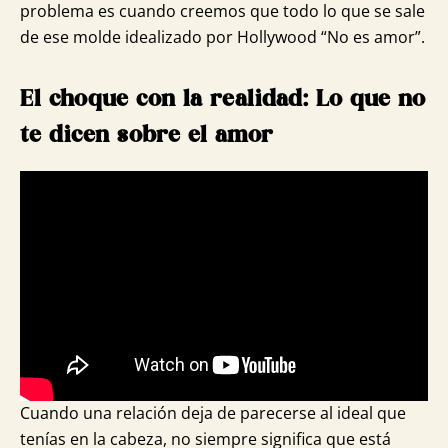
problema es cuando creemos que todo lo que se sale
de ese molde idealizado por Hollywood “No es amor”.
El choque con la realidad: Lo que no
te dicen sobre el amor
Cuando una relación deja de parecerse al ideal que
tenías en la cabeza, no siempre significa que está