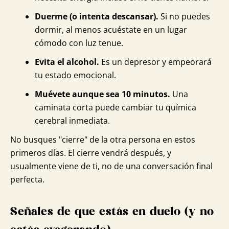
Duerme (o intenta descansar).
Si no puedes
dormir, al menos acuéstate en un lugar
cómodo con luz tenue.
Evita el alcohol.
Es un depresor y empeorará
tu estado emocional.
Muévete aunque sea 10 minutos.
Una
caminata corta puede cambiar tu química
cerebral inmediata.
No busques "cierre" de la otra persona en estos
primeros días. El cierre vendrá después, y
usualmente viene de ti, no de una conversación final
perfecta.
Señales de que estás en duelo (y no