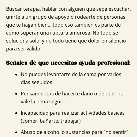
Buscar terapia, hablar con alguien que sepa escuchar,
unirte a un grupo de apoyo o rodearte de personas
que te hagan bien… todo eso también es parte de
cómo superar una ruptura amorosa. No todo se
soluciona solo, y no todo tiene que doler en silencio
para ser válido.
Señales de que necesitas ayuda profesional:
No puedes levantarte de la cama por varios
días seguidos
Pensamientos de hacerte daño o de que "no
vale la pena seguir"
Incapacidad para realizar actividades básicas
(comer, bañarte, trabajar)
Abuso de alcohol o sustancias para "no sentir"