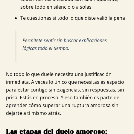
sobre todo en silencio o a solas
Te cuestionas si todo lo que diste valió la pena
Permítete sentir sin buscar explicaciones
lógicas todo el tiempo
.
No todo lo que duele necesita una justificación
inmediata. A veces lo único que necesitas es espacio
para estar contigo sin exigencias, sin respuestas, sin
prisa. Estás en proceso. Y eso también es parte de
aprender cómo superar una ruptura amorosa sin
dejarte a ti mismo atrás.
Las etapas del duelo amoroso: