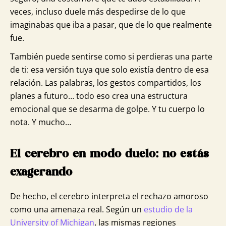
veces, incluso duele más despedirse de lo que
imaginabas que iba a pasar, que de lo que realmente
fue.
También puede sentirse como si perdieras una parte
de ti: esa versión tuya que solo existía dentro de esa
relación. Las palabras, los gestos compartidos, los
planes a futuro… todo eso crea una estructura
emocional que se desarma de golpe. Y tu cuerpo lo
nota. Y mucho…
El cerebro en modo duelo: no estás
exagerando
De hecho, el cerebro interpreta el rechazo amoroso
como una amenaza real. Según un
estudio de la
University of Michigan
, las mismas regiones