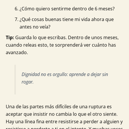
¿Cómo quiero sentirme dentro de 6 meses?
¿Qué cosas buenas tiene mi vida ahora que
antes no veía?
Tip:
Guarda lo que escribas. Dentro de unos meses,
cuando releas esto, te sorprenderá ver cuánto has
avanzado.
Dignidad no es orgullo: aprende a dejar sin
rogar.
Una de las partes más difíciles de una ruptura es
aceptar que insistir no cambia lo que el otro siente.
Hay una línea fina entre resistirse a perder a alguien y