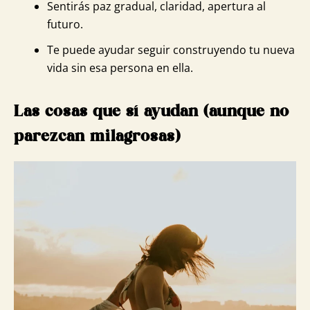
Sentirás paz gradual, claridad, apertura al
futuro.
Te puede ayudar seguir construyendo tu nueva
vida sin esa persona en ella.
Las cosas que sí ayudan (aunque no
parezcan milagrosas)