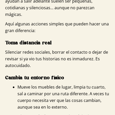
ayudan a salir adelante suelen ser pequeñas,
cotidianas y silenciosas… aunque no parezcan
mágicas.
Aquí algunas acciones simples que pueden hacer una
gran diferencia:
Toma distancia real
Silenciar redes sociales, borrar el contacto o dejar de
revisar si ya vio tus historias no es inmadurez. Es
autocuidado.
Cambia tu entorno físico
Mueve los muebles de lugar, limpia tu cuarto,
sal a caminar por una ruta diferente. A veces tu
cuerpo necesita ver que las cosas cambian,
aunque sea en lo externo.