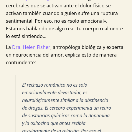
cerebrales que se activan ante el dolor físico se
activan también cuando alguien sufre una ruptura
sentimental. Por eso, no es «solo emocional».
Estamos hablando de algo real: tu cuerpo realmente
lo está sintiendo…
La
Dra. Helen Fisher
, antropóloga biológica y experta
en neurociencia del amor, explica esto de manera
contundente:
El rechazo romántico no es solo
emocionalmente devastador, es
neurológicamente similar a la abstinencia
de drogas. El cerebro experimenta un retiro
de sustancias químicas como la dopamina
y la oxitocina que antes recibía
regularmente de la relación. Por eso el