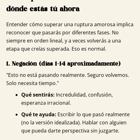
dónde estás tú ahora
Entender cómo superar una ruptura amorosa implica
reconocer que pasarás por diferentes fases. No
siempre en orden lineal, y a veces volverás a una
etapa que creías superada. Eso es normal.
1. Negación (días 1-14 aproximadamente)
"Esto no está pasando realmente. Seguro volvemos.
Solo necesita tiempo."
Qué sentirás:
Incredulidad, confusión,
esperanza irracional.
Qué te ayuda:
Escribir lo que pasó realmente
(no la versión idealizada). Hablar con alguien
que pueda darte perspectiva sin juzgarte.