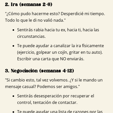
2. Ira (semanas 2-6)
"¿Cómo pudo hacerme esto? Desperdicié mi tiempo.
Todo lo que le di no valió nada."
Sentirás rabia hacia tu ex, hacia ti, hacia las
circunstancias.
Te puede ayudar a canalizar la ira físicamente
(ejercicio, golpear un cojín, gritar en tu auto).
Escribir una carta que NO enviarás.
3. Negociación (semanas 4-12)
"Si cambio esto, tal vez volvemos. ¿Y si le mando un
mensaje casual? Podemos ser amigos."
Sentirás desesperación por recuperar el
control, tentación de contactar.
Te puede ayudar una lista de razones por las