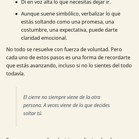
Di en voz alta lo que necesitas dejar ir.
Aunque suene simbólico, verbalizar lo que
estás soltando como una promesa, una
costumbre, una expectativa, puede darte
claridad emocional.
No todo se resuelve con fuerza de voluntad. Pero
cada uno de estos pasos es una forma de recordarte
que estás avanzando, incluso si no lo sientes del todo
todavía.
El cierre no siempre viene de la otra
persona. A veces viene de lo que decides
soltar tú
.