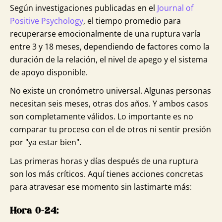
Según investigaciones publicadas en el
Journal of
Positive Psychology
, el tiempo promedio para
recuperarse emocionalmente de una ruptura varía
entre 3 y 18 meses, dependiendo de factores como la
duración de la relación, el nivel de apego y el sistema
de apoyo disponible.
No existe un cronómetro universal. Algunas personas
necesitan seis meses, otras dos años. Y ambos casos
son completamente válidos. Lo importante es no
comparar tu proceso con el de otros ni sentir presión
por "ya estar bien".
Las primeras horas y días después de una ruptura
son los más críticos. Aquí tienes acciones concretas
para atravesar ese momento sin lastimarte más:
Hora 0-24: