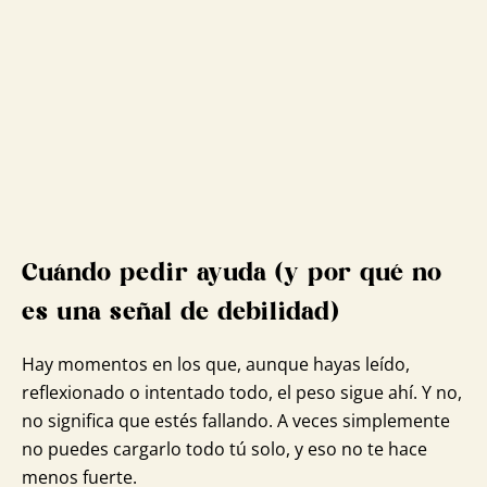
Cuándo pedir ayuda (y por qué no
es una señal de debilidad)
Hay momentos en los que, aunque hayas leído,
reflexionado o intentado todo, el peso sigue ahí. Y no,
no significa que estés fallando. A veces simplemente
no puedes cargarlo todo tú solo, y eso no te hace
menos fuerte.