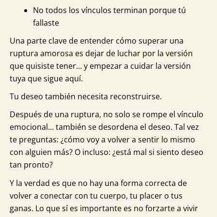
No todos los vínculos terminan porque tú
fallaste
Una parte clave de entender cómo superar una
ruptura amorosa es dejar de luchar por la versión
que quisiste tener… y empezar a cuidar la versión
tuya que sigue aquí.
Tu deseo también necesita reconstruirse.
Después de una ruptura, no solo se rompe el vínculo
emocional… también se desordena el deseo. Tal vez
te preguntas: ¿cómo voy a volver a sentir lo mismo
con alguien más? O incluso: ¿está mal si siento deseo
tan pronto?
Y la verdad es que no hay una forma correcta de
volver a conectar con tu cuerpo, tu placer o tus
ganas. Lo que sí es importante es no forzarte a vivir