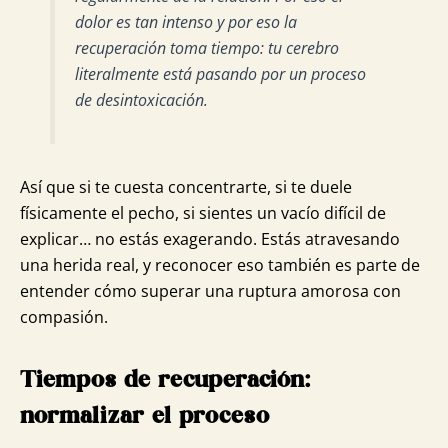
dolor es tan intenso y por eso la
recuperación toma tiempo: tu cerebro
literalmente está pasando por un proceso
de desintoxicación.
Así que si te cuesta concentrarte, si te duele
físicamente el pecho, si sientes un vacío difícil de
explicar… no estás exagerando. Estás atravesando
una herida real, y reconocer eso también es parte de
entender cómo superar una ruptura amorosa con
compasión.
Tiempos de recuperación:
normalizar el proceso