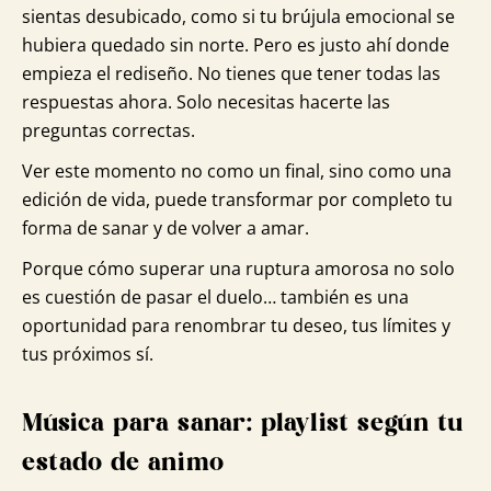
sientas desubicado, como si tu brújula emocional se
hubiera quedado sin norte. Pero es justo ahí donde
empieza el rediseño. No tienes que tener todas las
respuestas ahora. Solo necesitas hacerte las
preguntas correctas.
Ver este momento no como un final, sino como una
edición de vida, puede transformar por completo tu
forma de sanar y de volver a amar.
Porque cómo superar una ruptura amorosa no solo
es cuestión de pasar el duelo… también es una
oportunidad para renombrar tu deseo, tus límites y
tus próximos sí.
Música para sanar: playlist según tu
estado de animo