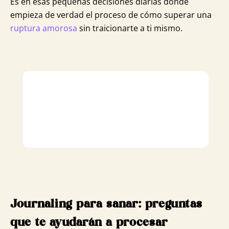
Es en esas pequeñas decisiones diarias donde
empieza de verdad el proceso de cómo superar una
ruptura amorosa
sin traicionarte a ti mismo.
Journaling para sanar: preguntas
que te ayudarán a procesar