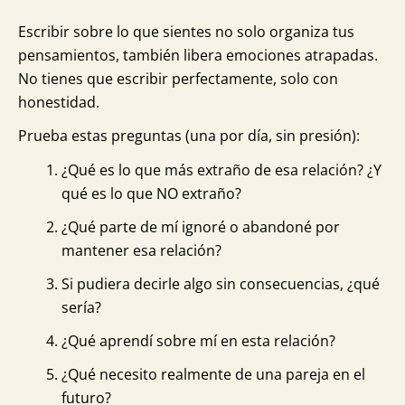
Escribir sobre lo que sientes no solo organiza tus
pensamientos, también libera emociones atrapadas.
No tienes que escribir perfectamente, solo con
honestidad.
Prueba estas preguntas (una por día, sin presión):
¿Qué es lo que más extraño de esa relación? ¿Y
qué es lo que NO extraño?
¿Qué parte de mí ignoré o abandoné por
mantener esa relación?
Si pudiera decirle algo sin consecuencias, ¿qué
sería?
¿Qué aprendí sobre mí en esta relación?
¿Qué necesito realmente de una pareja en el
futuro?