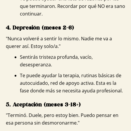
que terminaron. Recordar por qué NO era sano
continuar.
4. Depresión (meses 2-6)
"Nunca volveré a sentir lo mismo. Nadie me va a
querer así. Estoy solo/a."
Sentirás tristeza profunda, vacío,
desesperanza.
Te puede ayudar la terapia, rutinas básicas de
autocuidado, red de apoyo activa. Esta es la
fase donde más se necesita ayuda profesional.
5. Aceptación (meses 3-18+)
"Terminó. Duele, pero estoy bien. Puedo pensar en
esa persona sin desmoronarme."