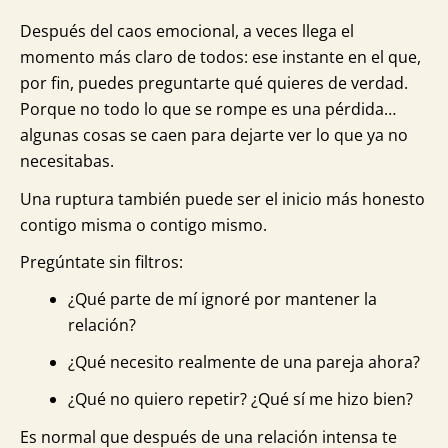
Después del caos emocional, a veces llega el
momento más claro de todos: ese instante en el que,
por fin, puedes preguntarte qué quieres de verdad.
Porque no todo lo que se rompe es una pérdida…
algunas cosas se caen para dejarte ver lo que ya no
necesitabas.
Una ruptura también puede ser el inicio más honesto
contigo misma o contigo mismo.
Pregúntate sin filtros:
¿Qué parte de mí ignoré por mantener la
relación?
¿Qué necesito realmente de una pareja ahora?
¿Qué no quiero repetir? ¿Qué sí me hizo bien?
Es normal que después de una relación intensa te