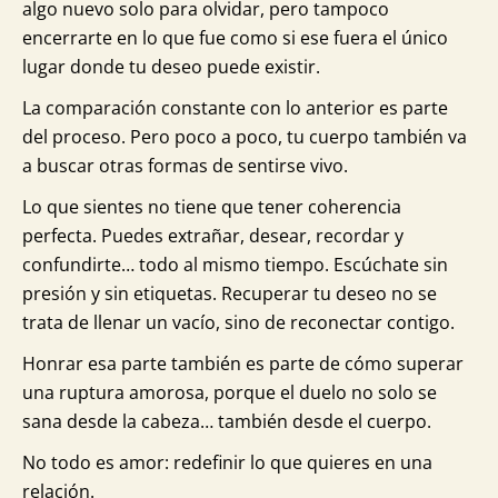
algo nuevo solo para olvidar, pero tampoco
encerrarte en lo que fue como si ese fuera el único
lugar donde tu deseo puede existir.
La comparación constante con lo anterior es parte
del proceso. Pero poco a poco, tu cuerpo también va
a buscar otras formas de sentirse vivo.
Lo que sientes no tiene que tener coherencia
perfecta. Puedes extrañar, desear, recordar y
confundirte… todo al mismo tiempo. Escúchate sin
presión y sin etiquetas. Recuperar tu deseo no se
trata de llenar un vacío, sino de reconectar contigo.
Honrar esa parte también es parte de cómo superar
una ruptura amorosa, porque el duelo no solo se
sana desde la cabeza… también desde el cuerpo.
No todo es amor: redefinir lo que quieres en una
relación.