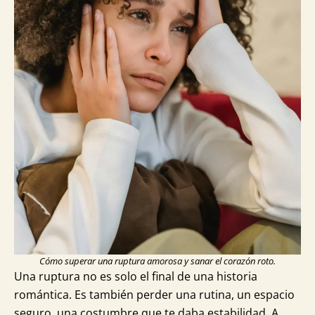
Cómo superar una ruptura amorosa y sanar el corazón roto.
Una ruptura no es solo el final de una historia
romántica. Es también perder una rutina, un espacio
seguro, una costumbre que te daba estabilidad. A