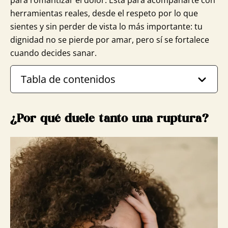
herramientas reales, desde el respeto por lo que
sientes y sin perder de vista lo más importante: tu
dignidad no se pierde por amar, pero sí se fortalece
cuando decides sanar.
Tabla de contenidos
¿Por qué duele tanto una ruptura?