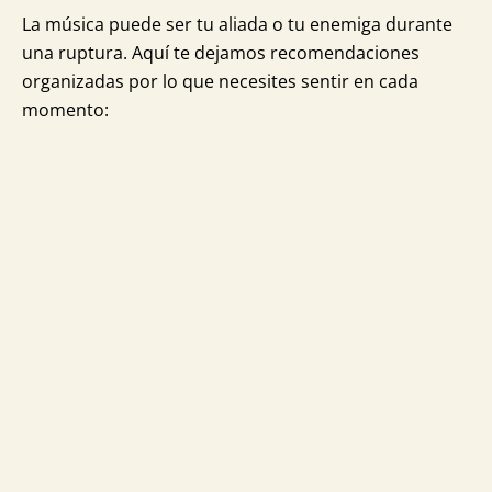
La música puede ser tu aliada o tu enemiga durante
una ruptura. Aquí te dejamos recomendaciones
organizadas por lo que necesites sentir en cada
momento: