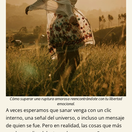
Cómo superar una ruptura amorosa reencontrándote con tu libertad
emocional.
A veces esperamos que sanar venga con un clic
interno, una señal del universo, o incluso un mensaje
de quien se fue. Pero en realidad, las cosas que más