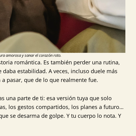
ra amorosa y sanar el corazón roto.
storia romántica. Es también perder una rutina,
 daba estabilidad. A veces, incluso duele más
 a pasar, que de lo que realmente fue.
 una parte de ti: esa versión tuya que solo
ras, los gestos compartidos, los planes a futuro…
que se desarma de golpe. Y tu cuerpo lo nota. Y