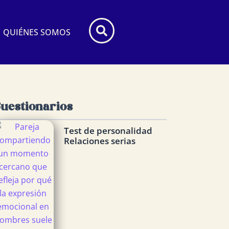
 PARA ÉL
QUIÉNES SOMOS
uestionarios
Test de personalidad
Relaciones serias