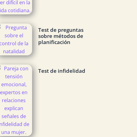
Test de preguntas
sobre métodos de
planificación
Test de infidelidad