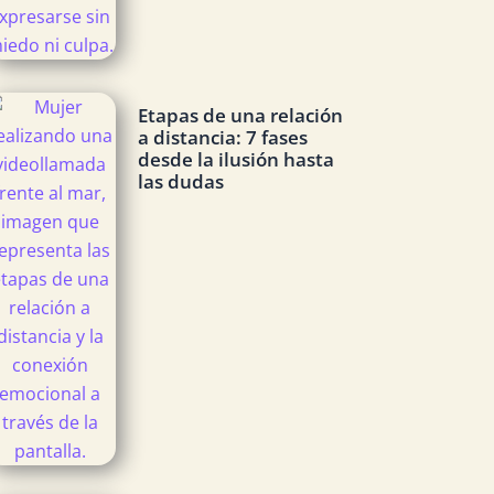
Etapas de una relación
a distancia: 7 fases
desde la ilusión hasta
las dudas