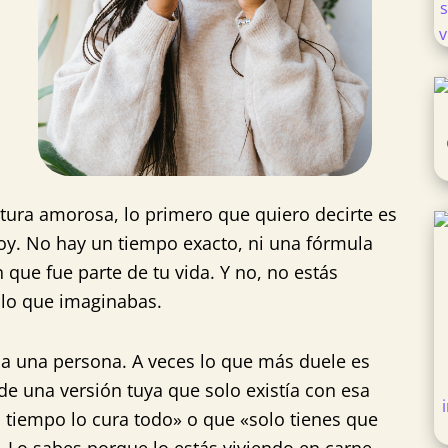
ura amorosa, lo primero que quiero decirte es
hoy. No hay un tiempo exacto, ni una fórmula
 que fue parte de tu vida. Y no, no estás
 lo que imaginabas.
 a una persona. A veces lo que más duele es
de una versión tuya que solo existía con esa
 tiempo lo cura todo» o que «solo tienes que