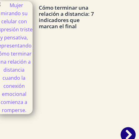
Cómo terminar una
relación a distancia: 7
indicadores que
marcan el final