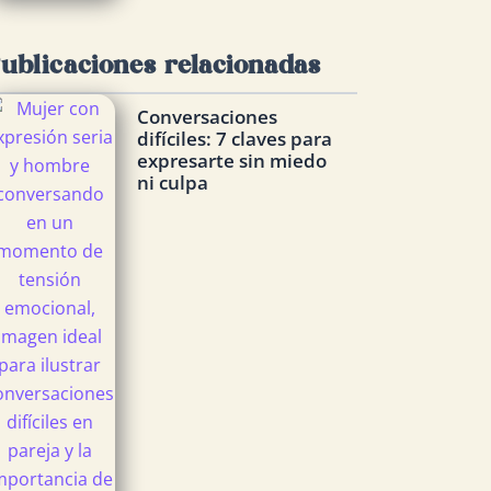
ublicaciones relacionadas
Conversaciones
difíciles: 7 claves para
expresarte sin miedo
ni culpa