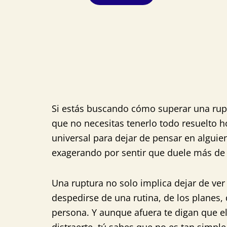
Si estás buscando cómo superar una rupt
que no necesitas tenerlo todo resuelto 
universal para dejar de pensar en alguien
exagerando por sentir que duele más de
Una ruptura no solo implica dejar de ver
despedirse de una rutina, de los planes, 
persona. Y aunque afuera te digan que el