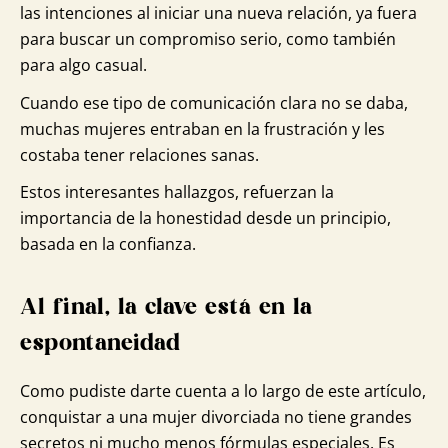
las intenciones al iniciar una nueva relación, ya fuera
para buscar un compromiso serio, como también
para algo casual.
Cuando ese tipo de comunicación clara no se daba,
muchas mujeres entraban en la frustración y les
costaba tener relaciones sanas.
Estos interesantes hallazgos, refuerzan la
importancia de la honestidad desde un principio,
basada en la confianza.
Al final, la clave está en la
espontaneidad
Como pudiste darte cuenta a lo largo de este artículo,
conquistar a una mujer divorciada no tiene grandes
secretos ni mucho menos fórmulas especiales. Es