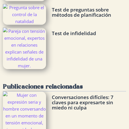
Test de preguntas sobre
métodos de planificación
Test de infidelidad
Publicaciones relacionadas
Conversaciones difíciles: 7
claves para expresarte sin
miedo ni culpa