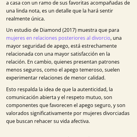
a casa con un ramo de sus favoritas acompañadas de
una linda nota, es un detalle que la hará sentir
realmente única.
Un estudio de Diamond (2017) muestra que para
mujeres en relaciones posteriores al divorcio
, una
mayor seguridad de apego, está estrechamente
relacionada con una mayor satisfacción en la
relación. En cambio, quienes presentan patrones
menos seguros, como el apego temeroso, suelen
experimentar relaciones de menor calidad.
Esto respalda la idea de que la autenticidad, la
comunicación abierta y el respeto mutuo, son
componentes que favorecen el apego seguro, y son
valorados significativamente por mujeres divorciadas
que buscan rehacer su vida afectiva.