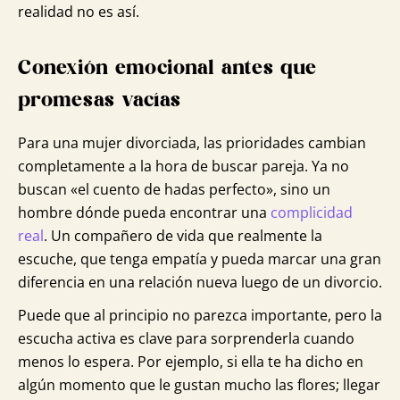
realidad no es así.
Conexión emocional antes que
promesas vacías
Para una mujer divorciada, las prioridades cambian
completamente a la hora de buscar pareja. Ya no
buscan «el cuento de hadas perfecto», sino un
hombre dónde pueda encontrar una
complicidad
real
. Un compañero de vida que realmente la
escuche, que tenga empatía y pueda marcar una gran
diferencia en una relación nueva luego de un divorcio.
Puede que al principio no parezca importante, pero la
escucha activa es clave para sorprenderla cuando
menos lo espera. Por ejemplo, si ella te ha dicho en
algún momento que le gustan mucho las flores; llegar