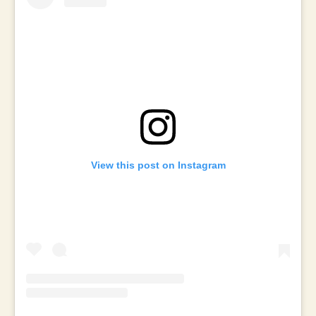
View this post on Instagram