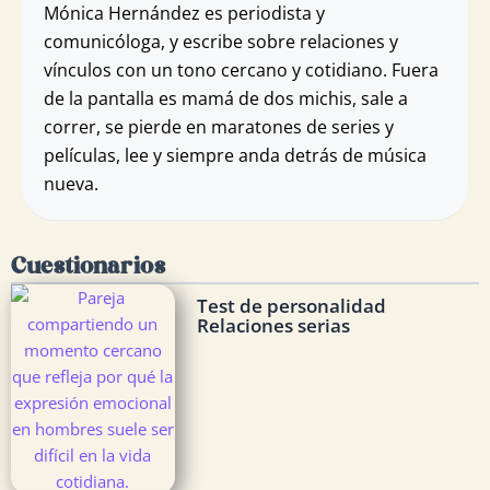
Mónica Hernández es periodista y
comunicóloga, y escribe sobre relaciones y
vínculos con un tono cercano y cotidiano. Fuera
de la pantalla es mamá de dos michis, sale a
correr, se pierde en maratones de series y
películas, lee y siempre anda detrás de música
nueva.
Cuestionarios
Test de personalidad
Relaciones serias