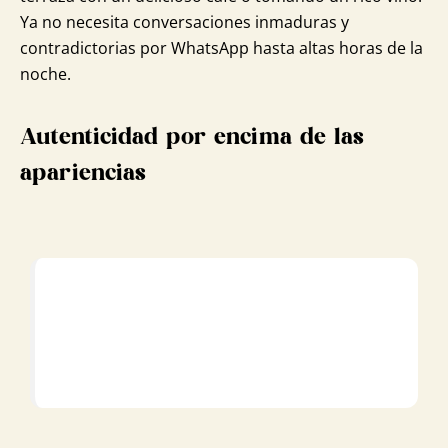
Ya no necesita conversaciones inmaduras y
contradictorias por WhatsApp hasta altas horas de la
noche.
Autenticidad por encima de las
apariencias