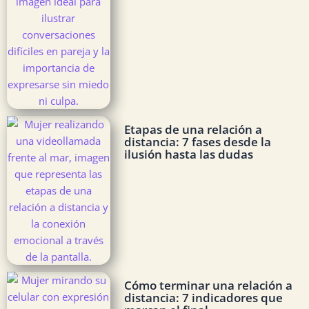
Etapas de una relación a
distancia: 7 fases desde la
ilusión hasta las dudas
Cómo terminar una relación a
distancia: 7 indicadores que