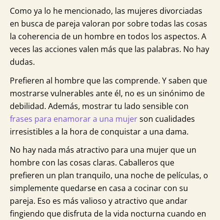
Como ya lo he mencionado, las mujeres divorciadas
en busca de pareja valoran por sobre todas las cosas
la coherencia de un hombre en todos los aspectos. A
veces las acciones valen más que las palabras. No hay
dudas.
Prefieren al hombre que las comprende. Y saben que
mostrarse vulnerables ante él, no es un sinónimo de
debilidad. Además, mostrar tu lado sensible con
frases para enamorar a una mujer
son cualidades
irresistibles a la hora de conquistar a una dama.
No hay nada más atractivo para una mujer que un
hombre con las cosas claras. Caballeros que
prefieren un plan tranquilo, una noche de películas, o
simplemente quedarse en casa a cocinar con su
pareja. Eso es más valioso y atractivo que andar
fingiendo que disfruta de la vida nocturna cuando en