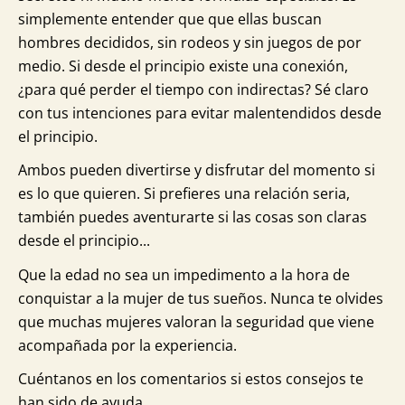
simplemente entender que que ellas buscan
hombres decididos, sin rodeos y sin juegos de por
medio. Si desde el principio existe una conexión,
¿para qué perder el tiempo con indirectas? Sé claro
con tus intenciones para evitar malentendidos desde
el principio.
Ambos pueden divertirse y disfrutar del momento si
es lo que quieren. Si prefieres una relación seria,
también puedes aventurarte si las cosas son claras
desde el principio...
Que la edad no sea un impedimento a la hora de
conquistar a la mujer de tus sueños. Nunca te olvides
que muchas mujeres valoran la seguridad que viene
acompañada por la experiencia.
Cuéntanos en los comentarios si estos consejos te
han sido de ayuda.