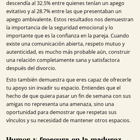
descendía al 32.5% entre quienes tenían un apego
evitativo y al 28.7% entre las que presentaban un
apego ambivalente. Estos resultados nos demuestran
la importancia de la seguridad emocional y lo
importante que es la confianza en la pareja. Cuando
existe una comunicación abierta, respeto mutuo y
autenticidad, es mucho más probable aún, construir
una relación completamente sana y satisfactora
después del divorcio.
Esto también demuestra que eres capaz de ofrecerle
tu apoyo sin invadir su espacio. Entiendes que el
hecho de que quiera pasar un fin de semana con sus
amigas no representa una amenaza, sino una
oportunidad para demostrar que respetas sus
vínculos y su necesidad de mantener otros espacios.