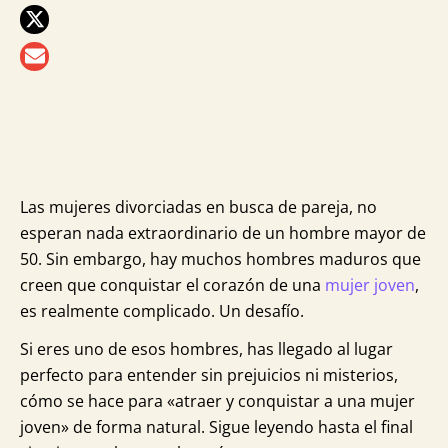
más
para
ti
Las mujeres divorciadas en busca de pareja, no
esperan nada extraordinario de un hombre mayor de
50. Sin embargo, hay muchos hombres maduros que
creen que conquistar el corazón de una
mujer joven
,
es realmente complicado. Un desafío.
Si eres uno de esos hombres, has llegado al lugar
perfecto para entender sin prejuicios ni misterios,
cómo se hace para «atraer y conquistar a una mujer
joven» de forma natural. Sigue leyendo hasta el final