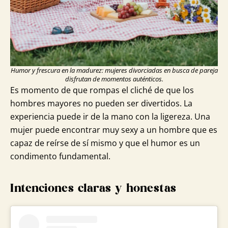
Humor y frescura en la madurez: mujeres divorciadas en busca de pareja
disfrutan de momentos auténticos.
Es momento de que rompas el cliché de que los
hombres mayores no pueden ser divertidos. La
experiencia puede ir de la mano con la ligereza. Una
mujer puede encontrar muy sexy a un hombre que es
capaz de reírse de sí mismo y que el humor es un
condimento fundamental.
Intenciones claras y honestas