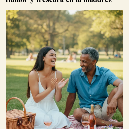
Humor y frescura en la madurez