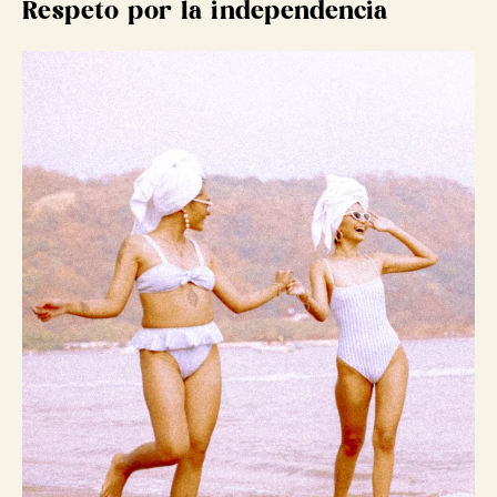
Respeto por la independencia