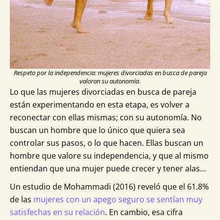
Respeto por la independencia: mujeres divorciadas en busca de pareja
valoran su autonomía.
Lo que las mujeres divorciadas en busca de pareja
están experimentando en esta etapa, es volver a
reconectar con ellas mismas; con su autonomía. No
buscan un hombre que lo único que quiera sea
controlar sus pasos, o lo que hacen. Ellas buscan un
hombre que valore su independencia, y que al mismo
entiendan que una mujer puede crecer y tener alas...
Un estudio de Mohammadi (2016) reveló que el 61.8%
de las
mujeres con un apego seguro se sentían muy
satisfechas en su relación
. En cambio, esa cifra