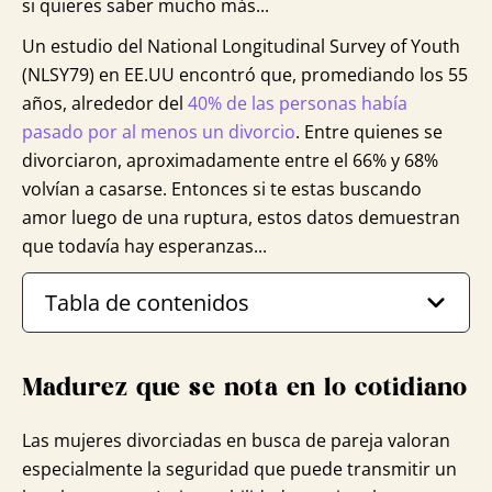
si quieres saber mucho más...
Un estudio del National Longitudinal Survey of Youth
(NLSY79) en EE.UU encontró que, promediando los 55
años, alrededor del
40% de las personas había
pasado por al menos un divorcio
. Entre quienes se
divorciaron, aproximadamente entre el 66% y 68%
volvían a casarse. Entonces si te estas buscando
amor luego de una ruptura, estos datos demuestran
que todavía hay esperanzas...
Tabla de contenidos
Madurez que se nota en lo cotidiano
Las mujeres divorciadas en busca de pareja valoran
especialmente la seguridad que puede transmitir un