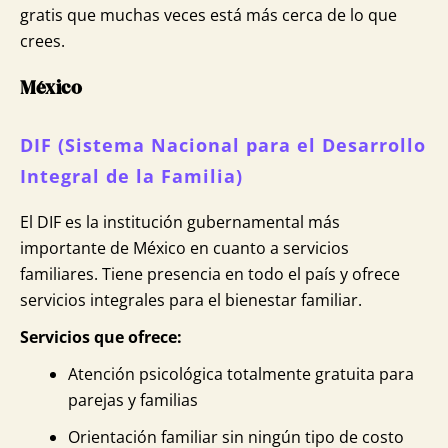
gratis que muchas veces está más cerca de lo que
crees.
México
DIF (Sistema Nacional para el Desarrollo
Integral de la Familia)
El DIF es la institución gubernamental más
importante de México en cuanto a servicios
familiares. Tiene presencia en todo el país y ofrece
servicios integrales para el bienestar familiar.
Servicios que ofrece:
Atención psicológica totalmente gratuita para
parejas y familias
Orientación familiar sin ningún tipo de costo