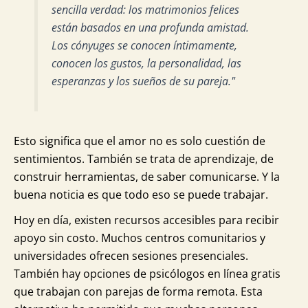
sencilla verdad: los matrimonios felices
están basados en una profunda amistad.
Los cónyuges se conocen íntimamente,
conocen los gustos, la personalidad, las
esperanzas y los sueños de su pareja."
Esto significa que el amor no es solo cuestión de
sentimientos. También se trata de aprendizaje, de
construir herramientas, de saber comunicarse. Y la
buena noticia es que todo eso se puede trabajar.
Hoy en día, existen recursos accesibles para recibir
apoyo sin costo. Muchos centros comunitarios y
universidades ofrecen sesiones presenciales.
También hay opciones de psicólogos en línea gratis
que trabajan con parejas de forma remota. Esta