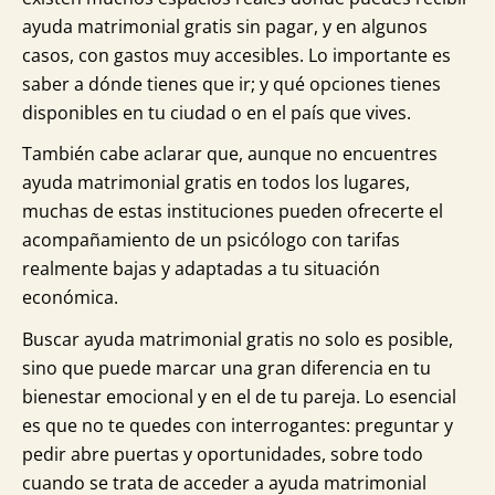
ayuda matrimonial gratis sin pagar, y en algunos
casos, con gastos muy accesibles. Lo importante es
saber a dónde tienes que ir; y qué opciones tienes
disponibles en tu ciudad o en el país que vives.
También cabe aclarar que, aunque no encuentres
ayuda matrimonial gratis en todos los lugares,
muchas de estas instituciones pueden ofrecerte el
acompañamiento de un psicólogo con tarifas
realmente bajas y adaptadas a tu situación
económica.
Buscar ayuda matrimonial gratis no solo es posible,
sino que puede marcar una gran diferencia en tu
bienestar emocional y en el de tu pareja. Lo esencial
es que no te quedes con interrogantes: preguntar y
pedir abre puertas y oportunidades, sobre todo
cuando se trata de acceder a ayuda matrimonial