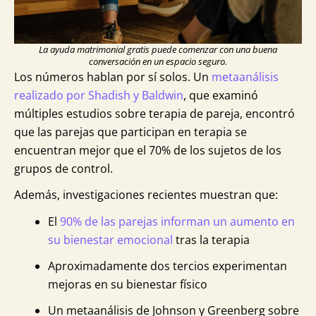
La ayuda matrimonial gratis puede comenzar con una buena
conversación en un espacio seguro.
Los números hablan por sí solos. Un
metaanálisis
realizado por Shadish y Baldwin
, que examinó
múltiples estudios sobre terapia de pareja, encontró
que las parejas que participan en terapia se
encuentran mejor que el 70% de los sujetos de los
grupos de control.
Además, investigaciones recientes muestran que:
El
90% de las parejas informan un aumento en
su bienestar emocional
tras la terapia
Aproximadamente dos tercios experimentan
mejoras en su bienestar físico
Un metaanálisis de Johnson y Greenberg sobre