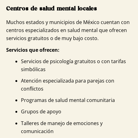
Centros de salud mental locales
Muchos estados y municipios de México cuentan con
centros especializados en salud mental que ofrecen
servicios gratuitos o de muy bajo costo.
Servicios que ofrecen:
Servicios de psicología gratuitos o con tarifas
simbólicas
Atención especializada para parejas con
conflictos
Programas de salud mental comunitaria
Grupos de apoyo
Talleres de manejo de emociones y
comunicación