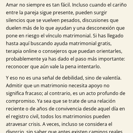
Amar no siempre es tan fácil. Incluso cuando el cariño
entre la pareja sigue presente, pueden surgir
silencios que se vuelven pesados, discusiones que
duelen más de lo que ayudan y una desconexión que
pone en riesgo el vínculo matrimonial. Si has llegado
hasta aquí buscando ayuda matrimonial gratis,
terapia online o consejeros que puedan orientarles,
probablemente ya has dado el paso más importante:
reconocer que aún vale la pena intentarlo.
Y eso no es una señal de debilidad, sino de valentía.
Admitir que un matrimonio necesita apoyo no
significa fracaso; al contrario, es un acto profundo de
compromiso. Ya sea que se trate de una relación
reciente o de años de convivencia desde aquel día en
el registro civil, todos los matrimonios pueden
atravesar crisis. A veces, incluso se considera el
divorcio, sin saber que antes existen caminos reales