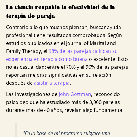
La ciencia respalda la efectividad de la
terapia de pareja
Contrario a lo que muchos piensan, buscar ayuda
profesional tiene resultados comprobados. Según
estudios publicados en el Journal of Marital and
Family Therapy, el
98% de las parejas califican su
experiencia en terapia como buena
o excelente. Esto
no es casualidad: entre el 70% y el 90% de las parejas
reportan mejoras significativas en su relación
después de
asistir a terapia
.
Las investigaciones de
John Gottman
, reconocido
psicólogo que ha estudiado más de 3,000 parejas
durante más de 40 años, revelan algo fundamental:
"En la base de mi programa subyace una