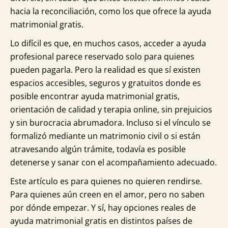
hacia la reconciliación, como los que ofrece la ayuda
matrimonial gratis.
Lo difícil es que, en muchos casos, acceder a ayuda
profesional parece reservado solo para quienes
pueden pagarla. Pero la realidad es que sí existen
espacios accesibles, seguros y gratuitos donde es
posible encontrar ayuda matrimonial gratis,
orientación de calidad y terapia online, sin prejuicios
y sin burocracia abrumadora. Incluso si el vínculo se
formalizó mediante un matrimonio civil o si están
atravesando algún trámite, todavía es posible
detenerse y sanar con el acompañamiento adecuado.
Este artículo es para quienes no quieren rendirse.
Para quienes aún creen en el amor, pero no saben
por dónde empezar. Y sí, hay opciones reales de
ayuda matrimonial gratis en distintos países de