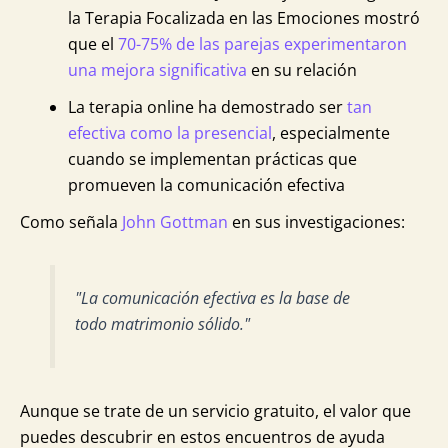
la Terapia Focalizada en las Emociones mostró
que el
70-75% de las parejas experimentaron
una mejora significativa
en su relación
La terapia online ha demostrado ser
tan
efectiva como la presencial
, especialmente
cuando se implementan prácticas que
promueven la comunicación efectiva
Como señala
John Gottman
en sus investigaciones:
"La comunicación efectiva es la base de
todo matrimonio sólido."
Aunque se trate de un servicio gratuito, el valor que
puedes descubrir en estos encuentros de ayuda