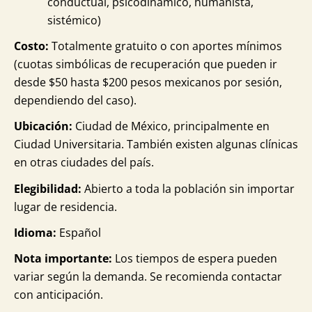
conductual, psicodinámico, humanista,
sistémico)
Costo:
Totalmente gratuito o con aportes mínimos
(cuotas simbólicas de recuperación que pueden ir
desde $50 hasta $200 pesos mexicanos por sesión,
dependiendo del caso).
Ubicación:
Ciudad de México, principalmente en
Ciudad Universitaria. También existen algunas clínicas
en otras ciudades del país.
Elegibilidad:
Abierto a toda la población sin importar
lugar de residencia.
Idioma:
Español
Nota importante:
Los tiempos de espera pueden
variar según la demanda. Se recomienda contactar
con anticipación.