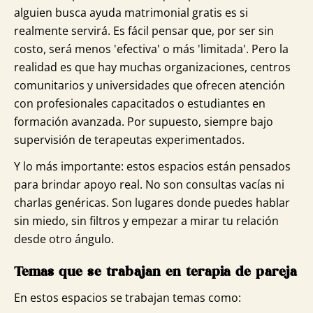
alguien busca ayuda matrimonial gratis es si
realmente servirá. Es fácil pensar que, por ser sin
costo, será menos 'efectiva' o más 'limitada'. Pero la
realidad es que hay muchas organizaciones, centros
comunitarios y universidades que ofrecen atención
con profesionales capacitados o estudiantes en
formación avanzada. Por supuesto, siempre bajo
supervisión de terapeutas experimentados.
Y lo más importante: estos espacios están pensados
para brindar apoyo real. No son consultas vacías ni
charlas genéricas. Son lugares donde puedes hablar
sin miedo, sin filtros y empezar a mirar tu relación
desde otro ángulo.
Temas que se trabajan en terapia de pareja
En estos espacios se trabajan temas como: