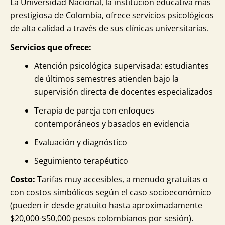
La Universidad Nacional, la institución educativa más
prestigiosa de Colombia, ofrece servicios psicológicos
de alta calidad a través de sus clínicas universitarias.
Servicios que ofrece:
Atención psicológica supervisada: estudiantes
de últimos semestres atienden bajo la
supervisión directa de docentes especializados
Terapia de pareja con enfoques
contemporáneos y basados en evidencia
Evaluación y diagnóstico
Seguimiento terapéutico
Costo:
Tarifas muy accesibles, a menudo gratuitas o
con costos simbólicos según el caso socioeconómico
(pueden ir desde gratuito hasta aproximadamente
$20,000-$50,000 pesos colombianos por sesión).