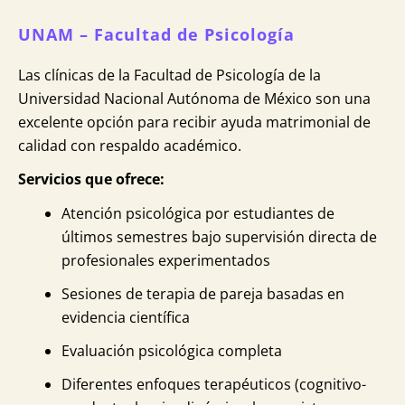
UNAM – Facultad de Psicología
Las clínicas de la Facultad de Psicología de la
Universidad Nacional Autónoma de México son una
excelente opción para recibir ayuda matrimonial de
calidad con respaldo académico.
Servicios que ofrece:
Atención psicológica por estudiantes de
últimos semestres bajo supervisión directa de
profesionales experimentados
Sesiones de terapia de pareja basadas en
evidencia científica
Evaluación psicológica completa
Diferentes enfoques terapéuticos (cognitivo-