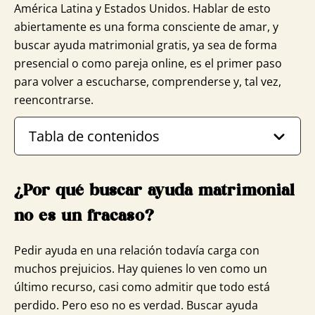
América Latina y Estados Unidos. Hablar de esto
abiertamente es una forma consciente de amar, y
buscar ayuda matrimonial gratis, ya sea de forma
presencial o como pareja online, es el primer paso
para volver a escucharse, comprenderse y, tal vez,
reencontrarse.
Tabla de contenidos
¿Por qué buscar ayuda matrimonial
no es un fracaso?
Pedir ayuda en una relación todavía carga con
muchos prejuicios. Hay quienes lo ven como un
último recurso, casi como admitir que todo está
perdido. Pero eso no es verdad. Buscar ayuda