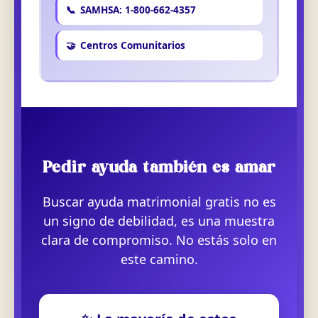
📞
SAMHSA: 1-800-662-4357
🤝
Centros Comunitarios
Pedir ayuda también es amar
Buscar ayuda matrimonial gratis no es
un signo de debilidad, es una muestra
clara de compromiso. No estás solo en
este camino.