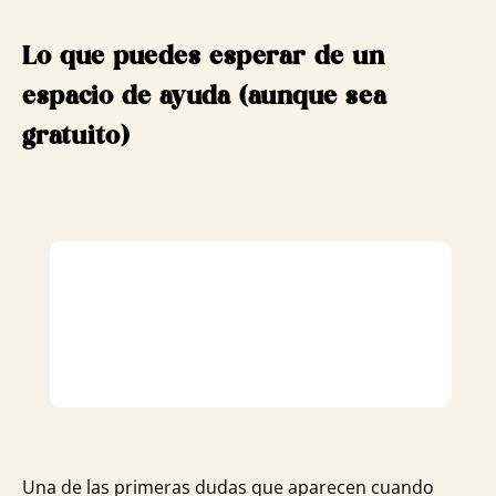
Lo que puedes esperar de un
espacio de ayuda (aunque sea
gratuito)
Una de las primeras dudas que aparecen cuando