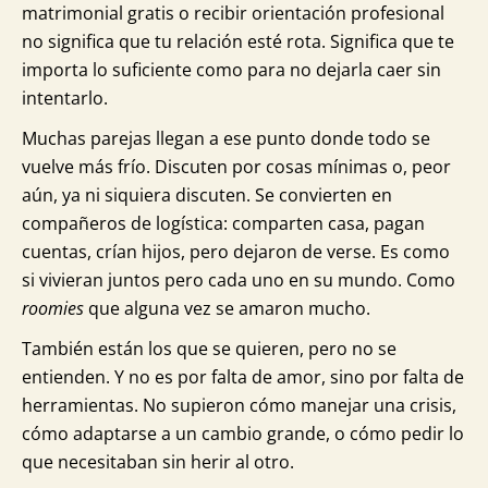
matrimonial gratis o recibir orientación profesional
no significa que tu relación esté rota. Significa que te
importa lo suficiente como para no dejarla caer sin
intentarlo.
Muchas parejas llegan a ese punto donde todo se
vuelve más frío. Discuten por cosas mínimas o, peor
aún, ya ni siquiera discuten. Se convierten en
compañeros de logística: comparten casa, pagan
cuentas, crían hijos, pero dejaron de verse. Es como
si vivieran juntos pero cada uno en su mundo. Como
roomies
que alguna vez se amaron mucho.
También están los que se quieren, pero no se
entienden. Y no es por falta de amor, sino por falta de
herramientas. No supieron cómo manejar una crisis,
cómo adaptarse a un cambio grande, o cómo pedir lo
que necesitaban sin herir al otro.