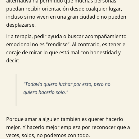
alternativa ha permitido que muchas personas
puedan recibir orientación desde cualquier lugar,
incluso si no viven en una gran ciudad o no pueden
desplazarse.
Ir a terapia, pedir ayuda o buscar acompañamiento
emocional no es “rendirse”. Al contrario, es tener el
coraje de mirar lo que está mal con honestidad y
decir:
"Todavía quiero luchar por esto, pero no
quiero hacerlo solo."
Porque amar a alguien también es querer hacerlo
mejor. Y hacerlo mejor empieza por reconocer que a
veces, solos, no podemos con todo.