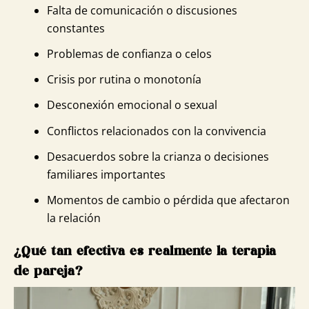
Falta de comunicación o discusiones
constantes
Problemas de confianza o celos
Crisis por rutina o monotonía
Desconexión emocional o sexual
Conflictos relacionados con la convivencia
Desacuerdos sobre la crianza o decisiones
familiares importantes
Momentos de cambio o pérdida que afectaron
la relación
¿Qué tan efectiva es realmente la terapia
de pareja?