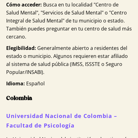
Cómo acceder:
Busca en tu localidad "Centro de
Salud Mental", "Servicios de Salud Mental" o "Centro
Integral de Salud Mental" de tu municipio o estado.
También puedes preguntar en tu centro de salud más
cercano.
Elegibilidad:
Generalmente abierto a residentes del
estado o municipio. Algunos requieren estar afiliado
al sistema de salud pública (IMSS, ISSSTE o Seguro
Popular/INSABI).
Idioma:
Español
Colombia
Universidad Nacional de Colombia –
Facultad de Psicología