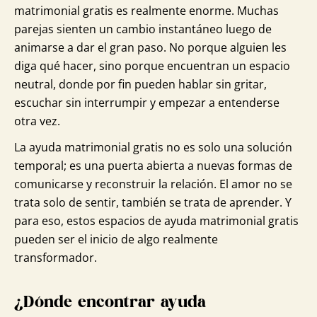
matrimonial gratis es realmente enorme. Muchas
parejas sienten un cambio instantáneo luego de
animarse a dar el gran paso. No porque alguien les
diga qué hacer, sino porque encuentran un espacio
neutral, donde por fin pueden hablar sin gritar,
escuchar sin interrumpir y empezar a entenderse
otra vez.
La ayuda matrimonial gratis no es solo una solución
temporal; es una puerta abierta a nuevas formas de
comunicarse y reconstruir la relación. El amor no se
trata solo de sentir, también se trata de aprender. Y
para eso, estos espacios de ayuda matrimonial gratis
pueden ser el inicio de algo realmente
transformador.
¿Dónde encontrar ayuda