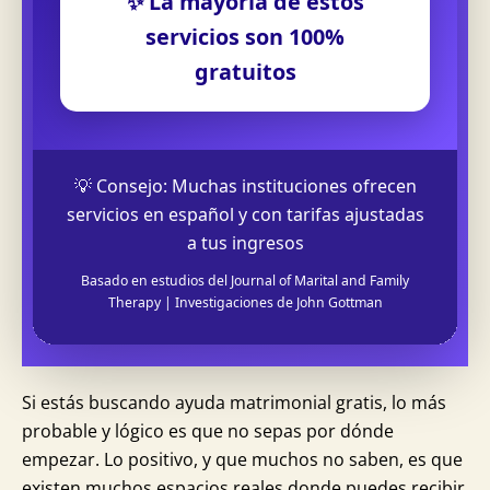
✨ La mayoría de estos
servicios son 100%
gratuitos
💡 Consejo: Muchas instituciones ofrecen
servicios en español y con tarifas ajustadas
a tus ingresos
Basado en estudios del Journal of Marital and Family
Therapy | Investigaciones de John Gottman
Si estás buscando ayuda matrimonial gratis, lo más
probable y lógico es que no sepas por dónde
empezar. Lo positivo, y que muchos no saben, es que
existen muchos espacios reales donde puedes recibir