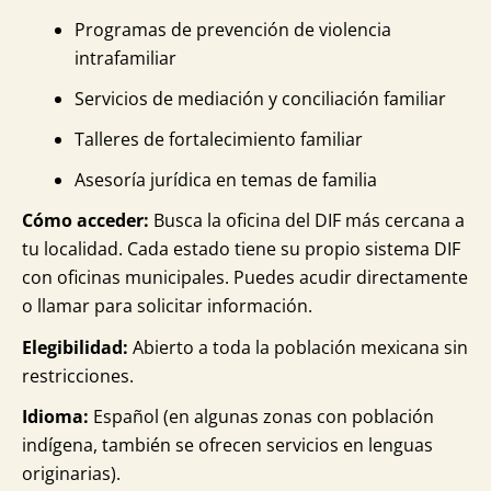
Programas de prevención de violencia
intrafamiliar
Servicios de mediación y conciliación familiar
Talleres de fortalecimiento familiar
Asesoría jurídica en temas de familia
Cómo acceder:
Busca la oficina del DIF más cercana a
tu localidad. Cada estado tiene su propio sistema DIF
con oficinas municipales. Puedes acudir directamente
o llamar para solicitar información.
Elegibilidad:
Abierto a toda la población mexicana sin
restricciones.
Idioma:
Español (en algunas zonas con población
indígena, también se ofrecen servicios en lenguas
originarias).